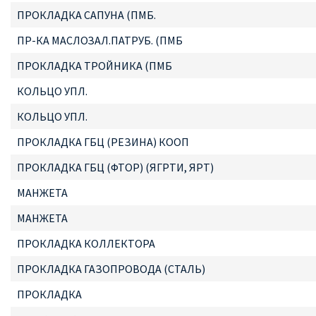
ПРОКЛАДКА САПУНА (ПМБ.
ПР-КА МАСЛОЗАЛ.ПАТРУБ. (ПМБ
ПРОКЛАДКА ТРОЙНИКА (ПМБ
КОЛЬЦО УПЛ.
КОЛЬЦО УПЛ.
ПРОКЛАДКА ГБЦ (РЕЗИНА) КООП
ПРОКЛАДКА ГБЦ (ФТОР) (ЯГРТИ, ЯРТ)
МАНЖЕТА
МАНЖЕТА
ПРОКЛАДКА КОЛЛЕКТОРА
ПРОКЛАДКА ГАЗОПРОВОДА (СТАЛЬ)
ПРОКЛАДКА