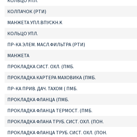
КОЛЬЦО УПЛ.
КОЛПАЧОК (РТИ)
MAHЖETA УПЛ.BПУCKH.K
КОЛЬЦО УПЛ.
ПР-КА ЭЛЕМ. МАСЛ.ФИЛЬТРА (РТИ)
МАНЖЕТА
ПРОКЛАДКА СИСТ. ОХЛ. (ПМБ.
ПРОКЛАДКА КАРТЕРА МАХОВИКА (ПМБ.
ПР-КА ПРИВ. ДАЧ. ТАХОМ ( ПМБ.
ПРОКЛАДКА ФЛАНЦА (ПМБ.
ПРОКЛАДКА ФЛАНЦА ТЕРМОСТ. (ПМБ.
ПРОКЛАДКА ФЛАНА ТРУБ. СИСТ. ОХЛ. (ПОН.
ПРОКЛАДКА ФЛАНЦА ТРУБ. СИСТ. ОХЛ. (ПОН.