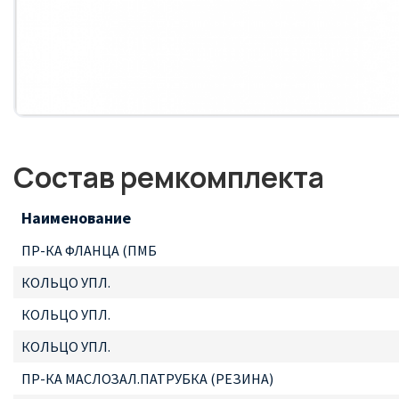
Состав ремкомплекта
Наименование
ПР-КА ФЛАНЦА (ПМБ
КОЛЬЦО УПЛ.
КОЛЬЦО УПЛ.
КОЛЬЦО УПЛ.
ПР-КА МАСЛОЗАЛ.ПАТРУБКА (РЕЗИНА)