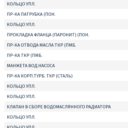
КОЛЬЦО УПЛ.
ПР-КА ПАТРУБКА (ПОН.
КОЛЬЦО УПЛ.
ПРОКЛАДКА ФЛАНЦА (ПАРОНИТ) (ПОН.
ПР-КА ОТВОДА МАСЛА ТКР (ПМБ.
ПР-КА ТКР (ПМБ.
МАНЖЕТА ВОД.НАСОСА
ПР-КА КОРП.ТУРБ. ТКР (СТАЛЬ)
КОЛЬЦО УПЛ.
КОЛЬЦО УПЛ.
КЛАПАН В СБОРЕ ВОДОМАСЛЯННОГО РАДИАТОРА
КОЛЬЦО УПЛ.
КОЛЬЦО УПЛ.