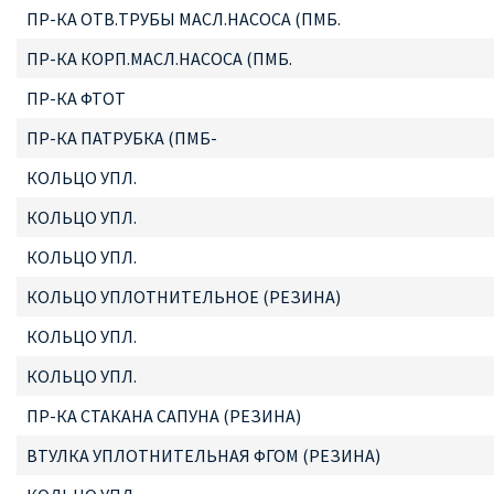
ПР-КА ОТВ.ТРУБЫ МАСЛ.НАСОСА (ПМБ.
ПР-КА КОРП.МАСЛ.НАСОСА (ПМБ.
ПР-КА ФТОТ
ПР-КА ПАТРУБКА (ПМБ-
КОЛЬЦО УПЛ.
КОЛЬЦО УПЛ.
КОЛЬЦО УПЛ.
КОЛЬЦО УПЛОТНИТЕЛЬНОЕ (РЕЗИНА)
КОЛЬЦО УПЛ.
КОЛЬЦО УПЛ.
ПР-КА СТАКАНА САПУНА (РЕЗИНА)
ВТУЛКА УПЛОТНИТЕЛЬНАЯ ФГОМ (РЕЗИНА)