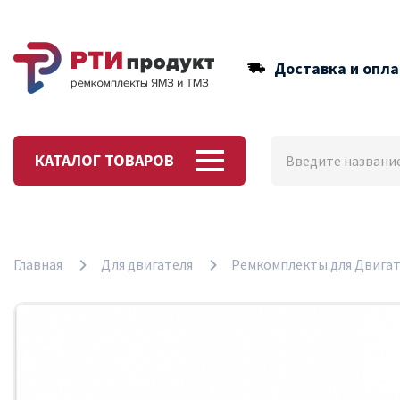
Доставка и опла
КАТАЛОГ ТОВАРОВ
Главная
Для двигателя
Ремкомплекты для Двигат