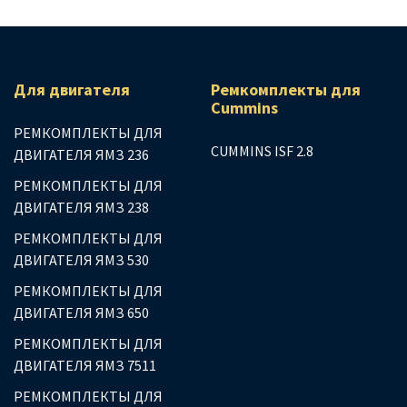
Для двигателя
Ремкомплекты для
Сummins
РЕМКОМПЛЕКТЫ ДЛЯ
CUMMINS ISF 2.8
ДВИГАТЕЛЯ ЯМЗ 236
РЕМКОМПЛЕКТЫ ДЛЯ
ДВИГАТЕЛЯ ЯМЗ 238
РЕМКОМПЛЕКТЫ ДЛЯ
ДВИГАТЕЛЯ ЯМЗ 530
РЕМКОМПЛЕКТЫ ДЛЯ
ДВИГАТЕЛЯ ЯМЗ 650
РЕМКОМПЛЕКТЫ ДЛЯ
ДВИГАТЕЛЯ ЯМЗ 7511
РЕМКОМПЛЕКТЫ ДЛЯ