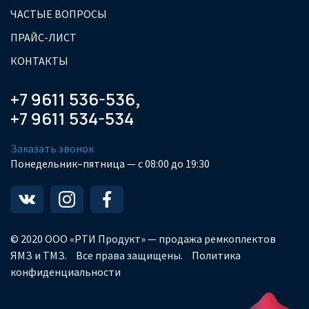
ЧАСТЫЕ ВОПРОСЫ
ПРАЙС-ЛИСТ
КОНТАКТЫ
+7 9611 536-536
,
+7 9611 534-534
Заказать звонок
Понедельник–пятница — с 08:00 до 19:30
© 2020 ООО «РТИ Продукт» — продажа ремкоплектов
ЯМЗ и ТМЗ.
Все права защищены.
Политика
конфиденциальности