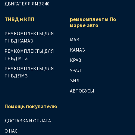
ДВИГАТЕЛЯ ЯМЗ 840
ТНВД и КПП
ремкомплекты По
марке авто
РЕМКОМПЛЕКТЫ ДЛЯ
МАЗ
ТНВД КАМАЗ
КАМАЗ
РЕМКОМПЛЕКТЫ ДЛЯ
ТНВД МТЗ
КРАЗ
РЕМКОМПЛЕКТЫ ДЛЯ
УРАЛ
ТНВД ЯМЗ
ЗИЛ
АВТОБУСЫ
Помощь покупателю
ДОСТАВКА И ОПЛАТА
О НАС