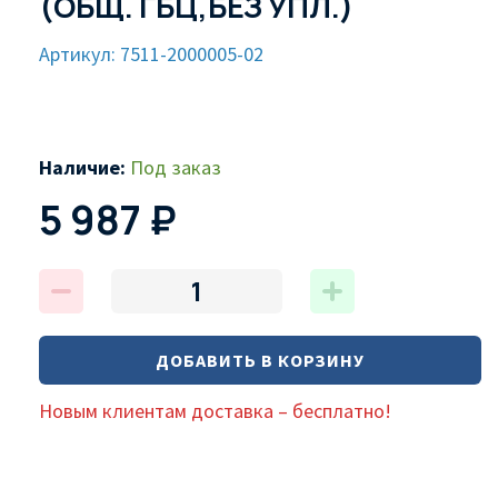
(ОБЩ. ГБЦ,БЕЗ УПЛ.)
Артикул: 7511-2000005-02
Наличие:
Под заказ
5 987 ₽
ДОБАВИТЬ В КОРЗИНУ
Новым клиентам доставка – бесплатно!