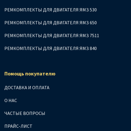
РЕМКОМПЛЕКТЫ ДЛЯ ДВИГАТЕЛЯ ЯМЗ 530
РЕМКОМПЛЕКТЫ ДЛЯ ДВИГАТЕЛЯ ЯМЗ 650
РЕМКОМПЛЕКТЫ ДЛЯ ДВИГАТЕЛЯ ЯМЗ 7511
РЕМКОМПЛЕКТЫ ДЛЯ ДВИГАТЕЛЯ ЯМЗ 840
Помощь покупателю
ДОСТАВКА И ОПЛАТА
О НАС
ЧАСТЫЕ ВОПРОСЫ
ПРАЙС-ЛИСТ