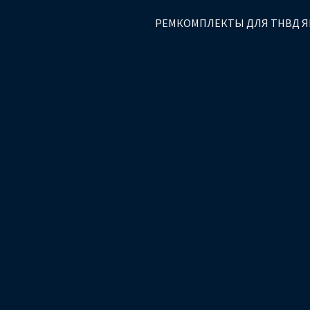
РЕМКОМПЛЕКТЫ ДЛЯ ТНВД 