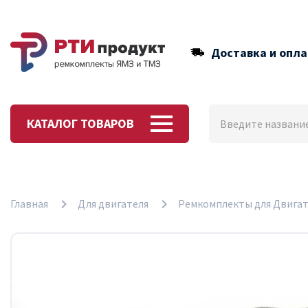
Доставка и опла
КАТАЛОГ ТОВАРОВ
Главная
Для двигателя
Ремкомплекты для Двигат