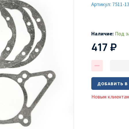
Артикул: 7511-1
Наличие:
Под з
417 ₽
ДОБАВИТЬ В
Новым клиентам