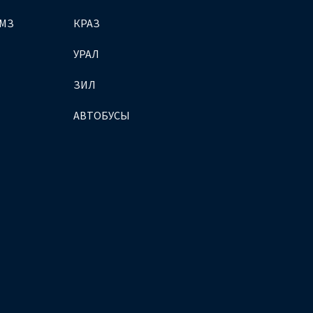
ЯМЗ
КРАЗ
УРАЛ
ЗИЛ
АВТОБУСЫ