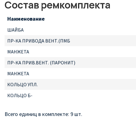
Состав ремкомплекта
Наименование
ШАЙБА
ПР-КА ПРИВОДА ВЕНТ.(ПМБ
МАНЖЕТА
ПР-КА ПРИВ.ВЕНТ. (ПАРОНИТ)
МАНЖЕТА
КОЛЬЦО УПЛ.
КОЛЬЦО Б-
Всего единиц в комплекте: 9 шт.