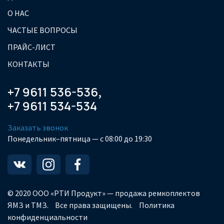
О НАС
ЧАСТЫЕ ВОПРОСЫ
ПРАЙС-ЛИСТ
КОНТАКТЫ
+7 9611 536-536
,
+7 9611 534-534
Заказать звонок
Понедельник–пятница — с 08:00 до 19:30
© 2020 ООО «РТИ Продукт» — продажа ремкоплектов
ЯМЗ и ТМЗ.
Все права защищены.
Политика
конфиденциальности