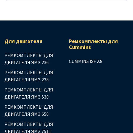
Для двигателя
Ремкомплекты для
Сummins
РЕМКОМПЛЕКТЫ ДЛЯ
CUMMINS ISF 2.8
ДВИГАТЕЛЯ ЯМЗ 236
РЕМКОМПЛЕКТЫ ДЛЯ
ДВИГАТЕЛЯ ЯМЗ 238
РЕМКОМПЛЕКТЫ ДЛЯ
ДВИГАТЕЛЯ ЯМЗ 530
РЕМКОМПЛЕКТЫ ДЛЯ
ДВИГАТЕЛЯ ЯМЗ 650
РЕМКОМПЛЕКТЫ ДЛЯ
ДВИГАТЕЛЯ ЯМЗ 7511