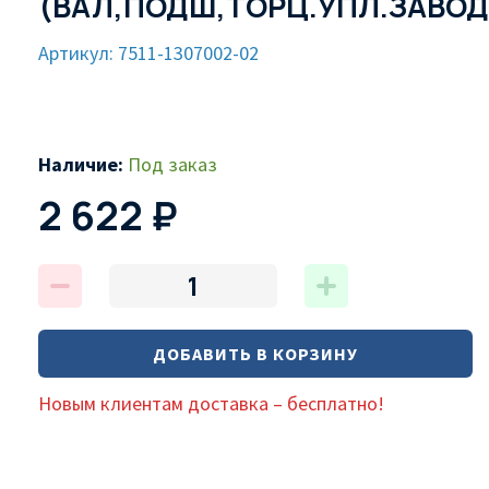
(ВАЛ,ПОДШ,ТОРЦ.УПЛ.ЗАВОД
Артикул: 7511-1307002-02
Наличие:
Под заказ
2 622 ₽
ДОБАВИТЬ В КОРЗИНУ
Новым клиентам доставка – бесплатно!