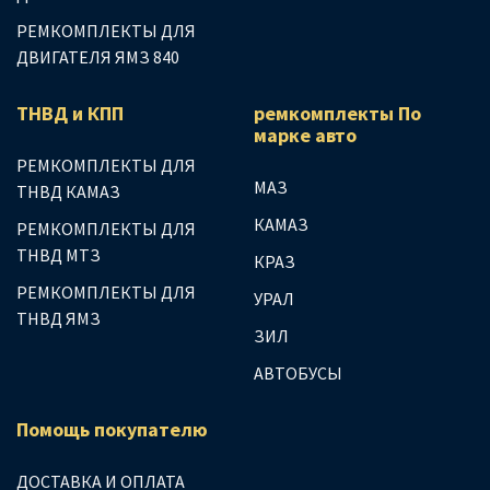
РЕМКОМПЛЕКТЫ ДЛЯ
ДВИГАТЕЛЯ ЯМЗ 840
ТНВД и КПП
ремкомплекты По
марке авто
РЕМКОМПЛЕКТЫ ДЛЯ
МАЗ
ТНВД КАМАЗ
КАМАЗ
РЕМКОМПЛЕКТЫ ДЛЯ
ТНВД МТЗ
КРАЗ
РЕМКОМПЛЕКТЫ ДЛЯ
УРАЛ
ТНВД ЯМЗ
ЗИЛ
АВТОБУСЫ
Помощь покупателю
ДОСТАВКА И ОПЛАТА