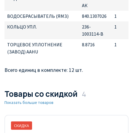
АК
ВОДОСБРАСЫВАТЕЛЬ (ЯМЗ)
840.1307026
1
КОЛЬЦО УПЛ.
236-
1
1003114-В
ТОРЦЕВОЕ УПЛОТНЕНИЕ
8.8716
1
(ЗАВОД) AAHU
Всего единиц в комплекте: 12 шт.
Товары со скидкой
4
Показать больше товаров
СКИДКА