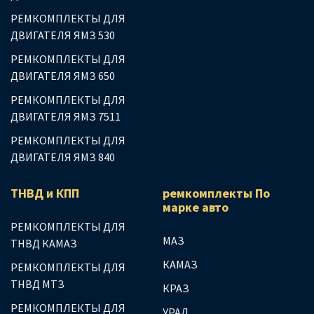
РЕМКОМПЛЕКТЫ ДЛЯ
ДВИГАТЕЛЯ ЯМЗ 530
РЕМКОМПЛЕКТЫ ДЛЯ
ДВИГАТЕЛЯ ЯМЗ 650
РЕМКОМПЛЕКТЫ ДЛЯ
ДВИГАТЕЛЯ ЯМЗ 7511
РЕМКОМПЛЕКТЫ ДЛЯ
ДВИГАТЕЛЯ ЯМЗ 840
ТНВД и КПП
ремкомплекты По
марке авто
РЕМКОМПЛЕКТЫ ДЛЯ
МАЗ
ТНВД КАМАЗ
КАМАЗ
РЕМКОМПЛЕКТЫ ДЛЯ
ТНВД МТЗ
КРАЗ
РЕМКОМПЛЕКТЫ ДЛЯ
УРАЛ