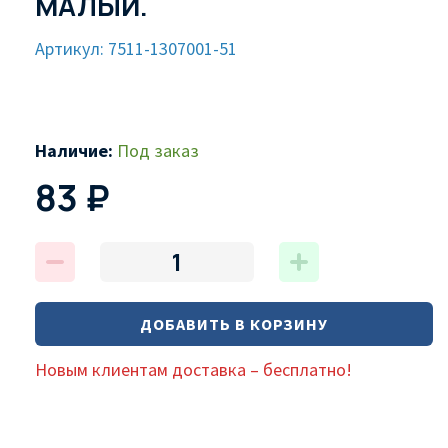
МАЛЫЙ.
Артикул: 7511-1307001-51
Наличие:
Под заказ
83 ₽
ДОБАВИТЬ В КОРЗИНУ
Новым клиентам доставка – бесплатно!