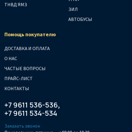
ТНВД ЯМЗ
ЗИЛ
АВТОБУСЫ
Помощь покупателю
ДОСТАВКА И ОПЛАТА
О НАС
ЧАСТЫЕ ВОПРОСЫ
ПРАЙС-ЛИСТ
КОНТАКТЫ
+7 9611 536-536
,
+7 9611 534-534
Заказать звонок