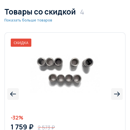
Товары со скидкой
4
Показать больше товаров
СКИДКА
-32%
1 759 ₽
2 573 ₽