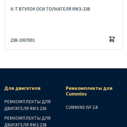
К-Т ВТУЛОК ОСИ ТОЛКАТЕЛЯ ЯМЗ-238
238-1007001
Для двигателя
Ремкомплекты для
Сummins
РЕМКОМПЛЕКТЫ ДЛЯ
CUMMINS ISF 2.8
ДВИГАТЕЛЯ ЯМЗ 236
РЕМКОМПЛЕКТЫ ДЛЯ
ДВИГАТЕЛЯ ЯМЗ 238