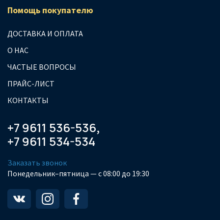
Помощь покупателю
ДОСТАВКА И ОПЛАТА
О НАС
ЧАСТЫЕ ВОПРОСЫ
ПРАЙС-ЛИСТ
КОНТАКТЫ
+7 9611 536-536
,
+7 9611 534-534
Заказать звонок
Понедельник–пятница — с 08:00 до 19:30