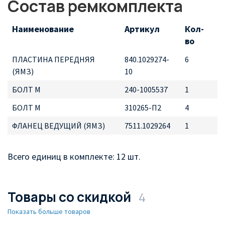
Состав ремкомплекта
Наименование
Артикул
Кол-
во
ПЛАСТИНА ПЕРЕДНЯЯ
840.1029274-
6
(ЯМЗ)
10
БОЛТ М
240-1005537
1
БОЛТ М
310265-П2
4
ФЛАНЕЦ ВЕДУЩИЙ (ЯМЗ)
7511.1029264
1
Всего единиц в комплекте: 12 шт.
Товары со скидкой
4
Показать больше товаров