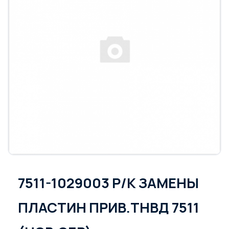
7511-1029003 Р/К ЗАМЕНЫ
ПЛАСТИН ПРИВ.ТНВД 7511