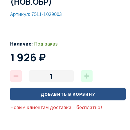
(НОВ.ОБР)
Артикул: 7511-1029003
Наличие:
Под заказ
1 926 ₽
ДОБАВИТЬ В КОРЗИНУ
Новым клиентам доставка – бесплатно!