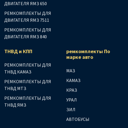
ДВИГАТЕЛЯ ЯМЗ 650
РЕМКОМПЛЕКТЫ ДЛЯ
ДВИГАТЕЛЯ ЯМЗ 7511
РЕМКОМПЛЕКТЫ ДЛЯ
ДВИГАТЕЛЯ ЯМЗ 840
ТНВД и КПП
ремкомплекты По
марке авто
РЕМКОМПЛЕКТЫ ДЛЯ
МАЗ
ТНВД КАМАЗ
КАМАЗ
РЕМКОМПЛЕКТЫ ДЛЯ
ТНВД МТЗ
КРАЗ
РЕМКОМПЛЕКТЫ ДЛЯ
УРАЛ
ТНВД ЯМЗ
ЗИЛ
АВТОБУСЫ