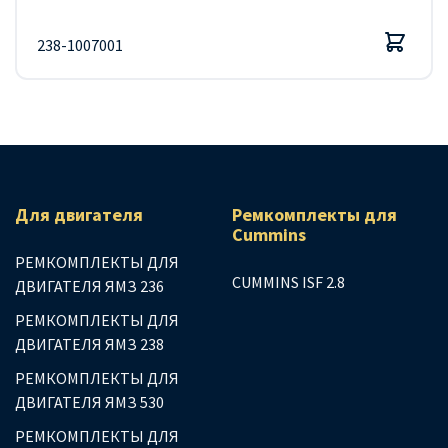
238-1007001
Для двигателя
Ремкомплекты для
Сummins
РЕМКОМПЛЕКТЫ ДЛЯ
CUMMINS ISF 2.8
ДВИГАТЕЛЯ ЯМЗ 236
РЕМКОМПЛЕКТЫ ДЛЯ
ДВИГАТЕЛЯ ЯМЗ 238
РЕМКОМПЛЕКТЫ ДЛЯ
ДВИГАТЕЛЯ ЯМЗ 530
РЕМКОМПЛЕКТЫ ДЛЯ