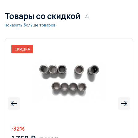
Товары со скидкой
4
Показать больше товаров
СКИДКА
-32%