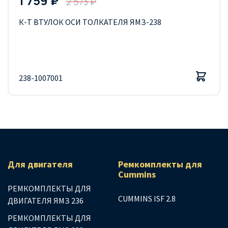
1 759 ₽
2 573 ₽
К-Т ВТУЛОК ОСИ ТОЛКАТЕЛЯ ЯМЗ-238
238-1007001
Для двигателя
Ремкомплекты для
Сummins
РЕМКОМПЛЕКТЫ ДЛЯ
CUMMINS ISF 2.8
ДВИГАТЕЛЯ ЯМЗ 236
РЕМКОМПЛЕКТЫ ДЛЯ