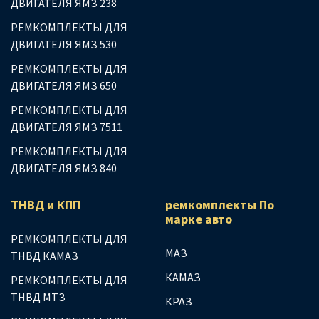
ДВИГАТЕЛЯ ЯМЗ 238
РЕМКОМПЛЕКТЫ ДЛЯ
ДВИГАТЕЛЯ ЯМЗ 530
РЕМКОМПЛЕКТЫ ДЛЯ
ДВИГАТЕЛЯ ЯМЗ 650
РЕМКОМПЛЕКТЫ ДЛЯ
ДВИГАТЕЛЯ ЯМЗ 7511
РЕМКОМПЛЕКТЫ ДЛЯ
ДВИГАТЕЛЯ ЯМЗ 840
ТНВД и КПП
ремкомплекты По
марке авто
РЕМКОМПЛЕКТЫ ДЛЯ
МАЗ
ТНВД КАМАЗ
КАМАЗ
РЕМКОМПЛЕКТЫ ДЛЯ
ТНВД МТЗ
КРАЗ