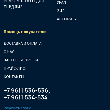
РЕМКОМПЛЕКТЫ ДЛЯ
УРАЛ
ТНВД ЯМЗ
ЗИЛ
АВТОБУСЫ
Помощь покупателю
ДОСТАВКА И ОПЛАТА
О НАС
ЧАСТЫЕ ВОПРОСЫ
ПРАЙС-ЛИСТ
КОНТАКТЫ
+7 9611 536-536
,
+7 9611 534-534
Заказать звонок