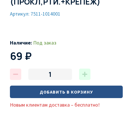
(ПРОКЛ,РТИ.+КРЕПЁЖ)
Артикул: 7511-1014001
Наличие:
Под заказ
69 ₽
ДОБАВИТЬ В КОРЗИНУ
Новым клиентам доставка – бесплатно!