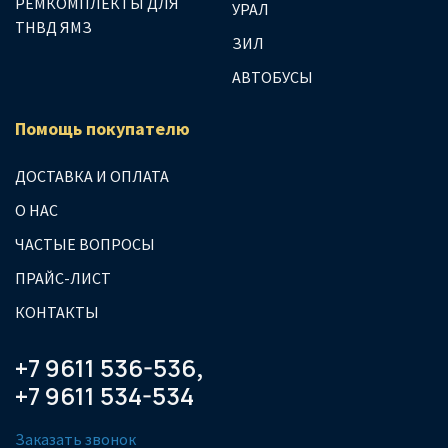
РЕМКОМПЛЕКТЫ ДЛЯ
УРАЛ
ТНВД ЯМЗ
ЗИЛ
АВТОБУСЫ
Помощь покупателю
ДОСТАВКА И ОПЛАТА
О НАС
ЧАСТЫЕ ВОПРОСЫ
ПРАЙС-ЛИСТ
КОНТАКТЫ
+7 9611 536-536
,
+7 9611 534-534
Заказать звонок