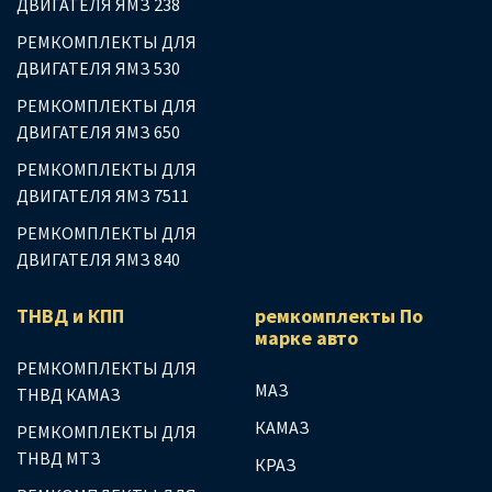
ДВИГАТЕЛЯ ЯМЗ 238
РЕМКОМПЛЕКТЫ ДЛЯ
ДВИГАТЕЛЯ ЯМЗ 530
РЕМКОМПЛЕКТЫ ДЛЯ
ДВИГАТЕЛЯ ЯМЗ 650
РЕМКОМПЛЕКТЫ ДЛЯ
ДВИГАТЕЛЯ ЯМЗ 7511
РЕМКОМПЛЕКТЫ ДЛЯ
ДВИГАТЕЛЯ ЯМЗ 840
ТНВД и КПП
ремкомплекты По
марке авто
РЕМКОМПЛЕКТЫ ДЛЯ
МАЗ
ТНВД КАМАЗ
КАМАЗ
РЕМКОМПЛЕКТЫ ДЛЯ
ТНВД МТЗ
КРАЗ