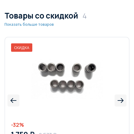
Товары со скидкой
4
Показать больше товаров
СКИДКА
-32%