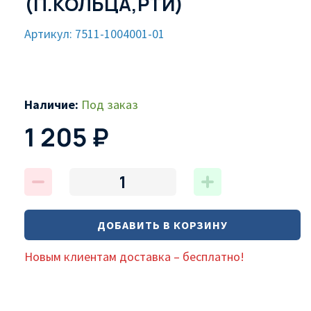
(П.КОЛЬЦА,РТИ)
Артикул: 7511-1004001-01
Наличие:
Под заказ
1 205 ₽
ДОБАВИТЬ В КОРЗИНУ
Новым клиентам доставка – бесплатно!