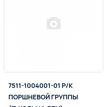
7511-1004001-01 Р/К
ПОРШНЕВОЙ ГРУППЫ