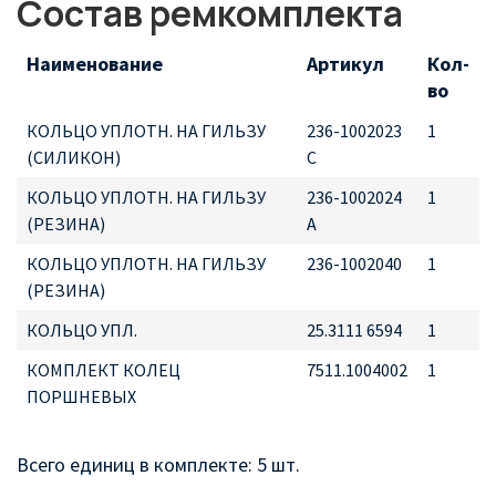
Состав ремкомплекта
Наименование
Артикул
Кол-
во
КОЛЬЦО УПЛОТН. НА ГИЛЬЗУ
236-1002023
1
(СИЛИКОН)
С
КОЛЬЦО УПЛОТН. НА ГИЛЬЗУ
236-1002024
1
(РЕЗИНА)
А
КОЛЬЦО УПЛОТН. НА ГИЛЬЗУ
236-1002040
1
(РЕЗИНА)
КОЛЬЦО УПЛ.
25.3111 6594
1
КОМПЛЕКТ КОЛЕЦ
7511.1004002
1
ПОРШНЕВЫХ
Всего единиц в комплекте: 5 шт.