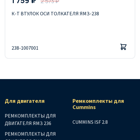
1 759 ₽
2 573 ₽
К-Т ВТУЛОК ОСИ ТОЛКАТЕЛЯ ЯМЗ-238
238-1007001
Для двигателя
Ремкомплекты для
Сummins
РЕМКОМПЛЕКТЫ ДЛЯ
CUMMINS ISF 2.8
ДВИГАТЕЛЯ ЯМЗ 236
РЕМКОМПЛЕКТЫ ДЛЯ