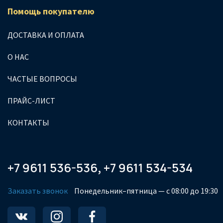
Помощь покупателю
ДОСТАВКА И ОПЛАТА
О НАС
ЧАСТЫЕ ВОПРОСЫ
ПРАЙС-ЛИСТ
КОНТАКТЫ
+7 9611 536-536
+7 9611 534-534
,
Заказать звонок
Понедельник–пятница — с 08:00 до 19:30