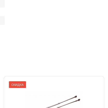
СКИДКА