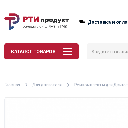
Доставка и опла
КАТАЛОГ ТОВАРОВ
Главная
Для двигателя
Ремкомплекты для Двигат