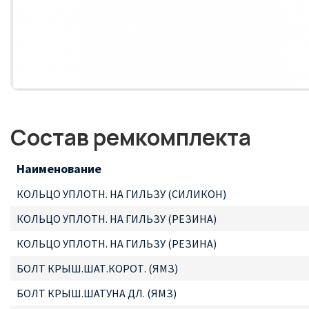
Состав ремкомплекта
Наименование
КОЛЬЦО УПЛОТН. НА ГИЛЬЗУ (СИЛИКОН)
КОЛЬЦО УПЛОТН. НА ГИЛЬЗУ (РЕЗИНА)
КОЛЬЦО УПЛОТН. НА ГИЛЬЗУ (РЕЗИНА)
БОЛТ КРЫШ.ШАТ.КОРОТ. (ЯМЗ)
БОЛТ КРЫШ.ШАТУНА ДЛ. (ЯМЗ)