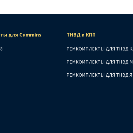
ты для Сummins
ТНВД и КПП
.8
РЕМКОМПЛЕКТЫ ДЛЯ ТНВД К
РЕМКОМПЛЕКТЫ ДЛЯ ТНВД 
РЕМКОМПЛЕКТЫ ДЛЯ ТНВД 