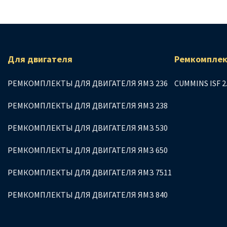
Для двигателя
Ремкомплек
РЕМКОМПЛЕКТЫ ДЛЯ ДВИГАТЕЛЯ ЯМЗ 236
CUMMINS ISF 2
РЕМКОМПЛЕКТЫ ДЛЯ ДВИГАТЕЛЯ ЯМЗ 238
РЕМКОМПЛЕКТЫ ДЛЯ ДВИГАТЕЛЯ ЯМЗ 530
РЕМКОМПЛЕКТЫ ДЛЯ ДВИГАТЕЛЯ ЯМЗ 650
РЕМКОМПЛЕКТЫ ДЛЯ ДВИГАТЕЛЯ ЯМЗ 7511
РЕМКОМПЛЕКТЫ ДЛЯ ДВИГАТЕЛЯ ЯМЗ 840