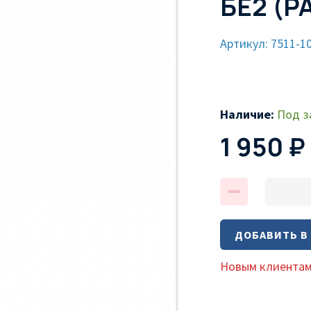
БЕ2 (Р
Артикул: 7511-1
Наличие:
Под з
1 950 ₽
ДОБАВИТЬ В
Новым клиентам