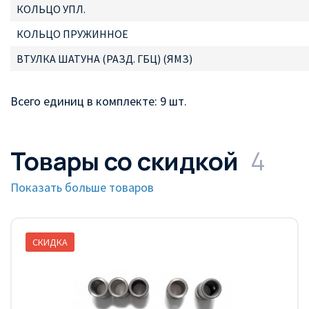
КОЛЬЦО УПЛ.
КОЛЬЦО ПРУЖИННОЕ
ВТУЛКА ШАТУНА (РАЗД. ГБЦ) (ЯМЗ)
Всего единиц в комплекте: 9 шт.
Товары со скидкой
4
Показать больше товаров
СКИДКА