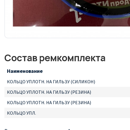
Состав ремкомплекта
Наименование
КОЛЬЦО УПЛОТН. НА ГИЛЬЗУ (СИЛИКОН)
КОЛЬЦО УПЛОТН. НА ГИЛЬЗУ (РЕЗИНА)
КОЛЬЦО УПЛОТН. НА ГИЛЬЗУ (РЕЗИНА)
КОЛЬЦО УПЛ.