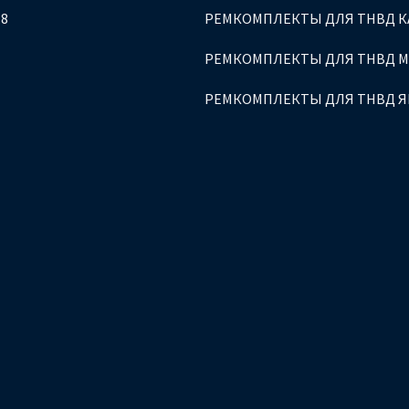
.8
РЕМКОМПЛЕКТЫ ДЛЯ ТНВД К
РЕМКОМПЛЕКТЫ ДЛЯ ТНВД 
РЕМКОМПЛЕКТЫ ДЛЯ ТНВД 