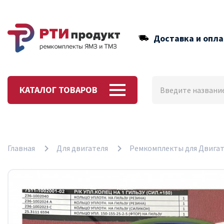
Доставка и опла
КАТАЛОГ ТОВАРОВ
Главная
Для двигателя
Ремкомплекты для Двигат