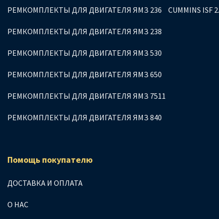
РЕМКОМПЛЕКТЫ ДЛЯ ДВИГАТЕЛЯ ЯМЗ 236
CUMMINS ISF 2
РЕМКОМПЛЕКТЫ ДЛЯ ДВИГАТЕЛЯ ЯМЗ 238
РЕМКОМПЛЕКТЫ ДЛЯ ДВИГАТЕЛЯ ЯМЗ 530
РЕМКОМПЛЕКТЫ ДЛЯ ДВИГАТЕЛЯ ЯМЗ 650
РЕМКОМПЛЕКТЫ ДЛЯ ДВИГАТЕЛЯ ЯМЗ 7511
РЕМКОМПЛЕКТЫ ДЛЯ ДВИГАТЕЛЯ ЯМЗ 840
Помощь покупателю
ДОСТАВКА И ОПЛАТА
О НАС