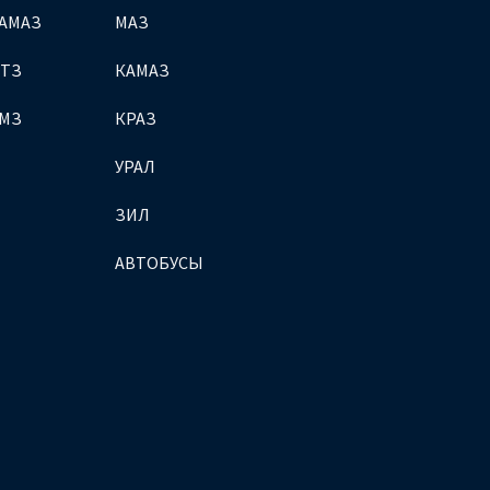
АМАЗ
МАЗ
МТЗ
КАМАЗ
ЯМЗ
КРАЗ
УРАЛ
ЗИЛ
АВТОБУСЫ