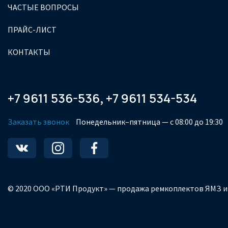
ЧАСТЫЕ ВОПРОСЫ
ПРАЙС-ЛИСТ
КОНТАКТЫ
+7 9611 536-536
+7 9611 534-534
,
Заказать звонок
Понедельник–пятница — с 08:00 до 19:30
© 2020 ООО «РТИ Продукт» — продажа ремкоплектов ЯМЗ и