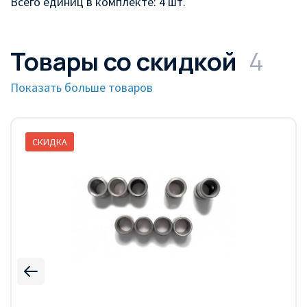
Всего единиц в комплекте: 4 шт.
Товары со скидкой
4
Показать больше товаров
СКИДКА