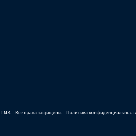
 ТМЗ.
Все права защищены.
Политика конфиденциальност