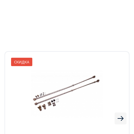
СКИДКА