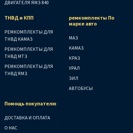
ДВИГАТЕЛЯ ЯМЗ 840
ТНВД и КПП
ремкомплекты По
марке авто
РЕМКОМПЛЕКТЫ ДЛЯ
МАЗ
ТНВД КАМАЗ
КАМАЗ
РЕМКОМПЛЕКТЫ ДЛЯ
ТНВД МТЗ
КРАЗ
РЕМКОМПЛЕКТЫ ДЛЯ
УРАЛ
ТНВД ЯМЗ
ЗИЛ
АВТОБУСЫ
Помощь покупателю
ДОСТАВКА И ОПЛАТА
О НАС