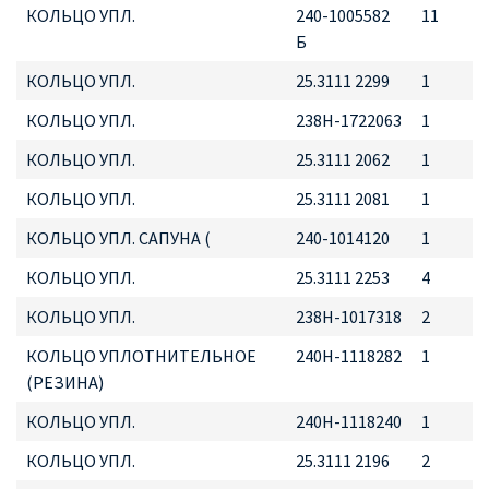
КОЛЬЦО УПЛ.
240-1005582
11
Б
КОЛЬЦО УПЛ.
25.3111 2299
1
КОЛЬЦО УПЛ.
238Н-1722063
1
КОЛЬЦО УПЛ.
25.3111 2062
1
КОЛЬЦО УПЛ.
25.3111 2081
1
КОЛЬЦО УПЛ. САПУНА (
240-1014120
1
КОЛЬЦО УПЛ.
25.3111 2253
4
КОЛЬЦО УПЛ.
238Н-1017318
2
КОЛЬЦО УПЛОТНИТЕЛЬНОЕ
240Н-1118282
1
(РЕЗИНА)
КОЛЬЦО УПЛ.
240Н-1118240
1
КОЛЬЦО УПЛ.
25.3111 2196
2