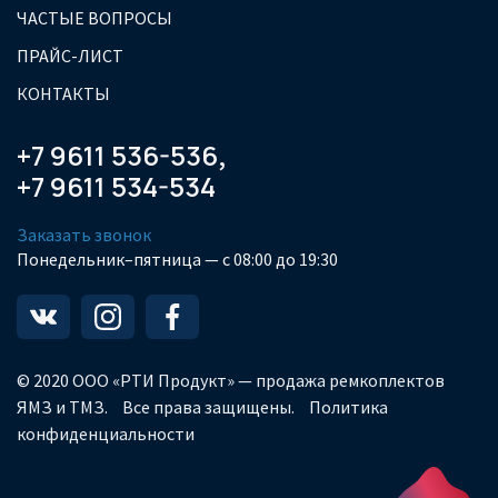
ЧАСТЫЕ ВОПРОСЫ
ПРАЙС-ЛИСТ
КОНТАКТЫ
+7 9611 536-536
,
+7 9611 534-534
Заказать звонок
Понедельник–пятница — с 08:00 до 19:30
© 2020 ООО «РТИ Продукт» — продажа ремкоплектов
ЯМЗ и ТМЗ.
Все права защищены.
Политика
конфиденциальности