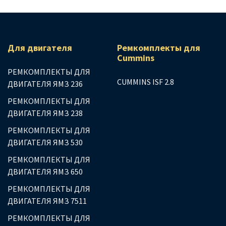
Для двигателя
Ремкомплекты для
Сummins
РЕМКОМПЛЕКТЫ ДЛЯ
CUMMINS ISF 2.8
ДВИГАТЕЛЯ ЯМЗ 236
РЕМКОМПЛЕКТЫ ДЛЯ
ДВИГАТЕЛЯ ЯМЗ 238
РЕМКОМПЛЕКТЫ ДЛЯ
ДВИГАТЕЛЯ ЯМЗ 530
РЕМКОМПЛЕКТЫ ДЛЯ
ДВИГАТЕЛЯ ЯМЗ 650
РЕМКОМПЛЕКТЫ ДЛЯ
ДВИГАТЕЛЯ ЯМЗ 7511
РЕМКОМПЛЕКТЫ ДЛЯ