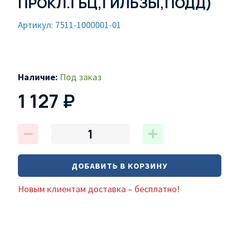
ПРОКЛ.ГБЦ,ГИЛЬЗЫ,ПОДД)
Артикул: 7511-1000001-01
Наличие:
Под заказ
1 127 ₽
ДОБАВИТЬ В КОРЗИНУ
Новым клиентам доставка – бесплатно!