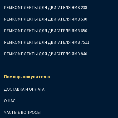
РЕМКОМПЛЕКТЫ ДЛЯ ДВИГАТЕЛЯ ЯМЗ 238
РЕМКОМПЛЕКТЫ ДЛЯ ДВИГАТЕЛЯ ЯМЗ 530
РЕМКОМПЛЕКТЫ ДЛЯ ДВИГАТЕЛЯ ЯМЗ 650
РЕМКОМПЛЕКТЫ ДЛЯ ДВИГАТЕЛЯ ЯМЗ 7511
РЕМКОМПЛЕКТЫ ДЛЯ ДВИГАТЕЛЯ ЯМЗ 840
Помощь покупателю
ДОСТАВКА И ОПЛАТА
О НАС
ЧАСТЫЕ ВОПРОСЫ