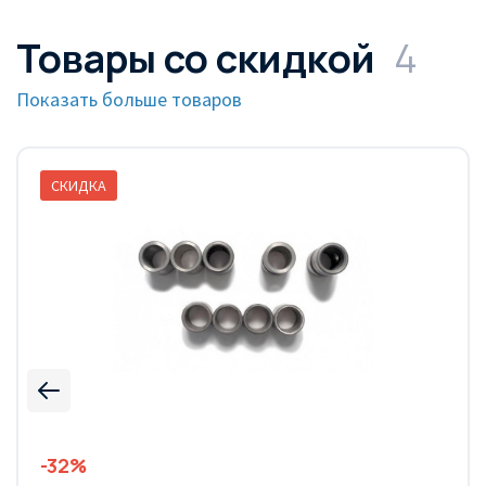
Товары со скидкой
4
Показать больше товаров
СКИДКА
-32%