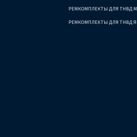
РЕМКОМПЛЕКТЫ ДЛЯ ТНВД 
РЕМКОМПЛЕКТЫ ДЛЯ ТНВД 