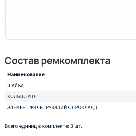
Состав ремкомплекта
Наименование
ШАЙБА
КОЛЬЦО УПЛ.
ЭЛEMEHT ФИЛЬTPУЮЩИЙ С ПРОКЛАД. (
Всего единиц в комплекте: 3 шт.