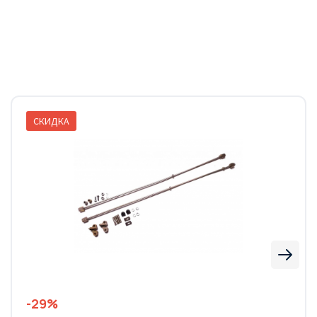
СКИДКА
-29%