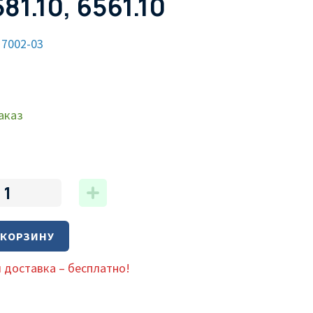
1.10, 6561.10
17002-03
аказ
 КОРЗИНУ
 доставка – бесплатно!