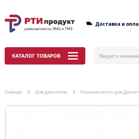
Доставка и опла
КАТАЛОГ ТОВАРОВ
Главная
Для двигателя
Ремкомплекты для Двигат