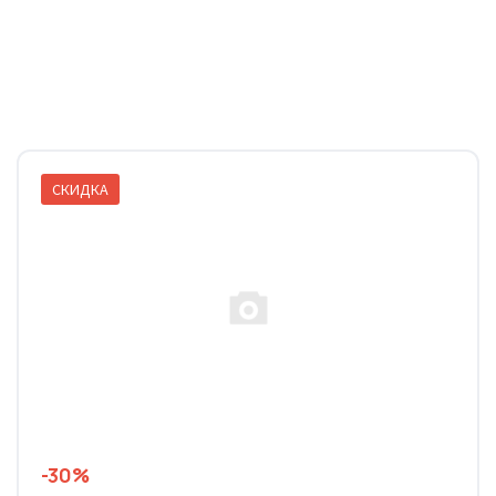
СКИДКА
-30%