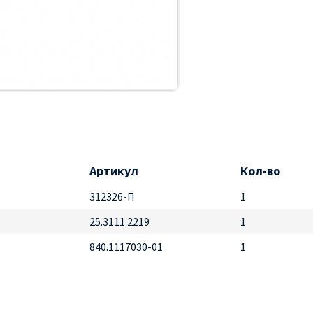
Артикул
Кол-во
312326-П
1
25.3111 2219
1
840.1117030-01
1