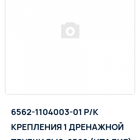
6562-1104003-01 Р/К
КРЕПЛЕНИЯ 1 ДРЕНАЖНОЙ