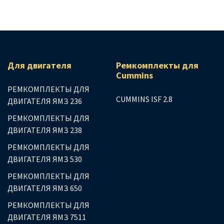
Для двигателя
Ремкомплекты для
Сummins
РЕМКОМПЛЕКТЫ ДЛЯ
CUMMINS ISF 2.8
ДВИГАТЕЛЯ ЯМЗ 236
РЕМКОМПЛЕКТЫ ДЛЯ
ДВИГАТЕЛЯ ЯМЗ 238
РЕМКОМПЛЕКТЫ ДЛЯ
ДВИГАТЕЛЯ ЯМЗ 530
РЕМКОМПЛЕКТЫ ДЛЯ
ДВИГАТЕЛЯ ЯМЗ 650
РЕМКОМПЛЕКТЫ ДЛЯ
ДВИГАТЕЛЯ ЯМЗ 7511