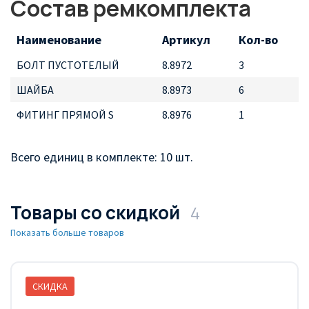
Состав ремкомплекта
Наименование
Артикул
Кол-во
БОЛТ ПУСТОТЕЛЫЙ
8.8972
3
ШАЙБА
8.8973
6
ФИТИНГ ПРЯМОЙ S
8.8976
1
Всего единиц в комплекте: 10 шт.
Товары со скидкой
4
Показать больше товаров
СКИДКА