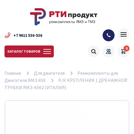
+7 9611 536-536
0
КАТАЛОГ ТОВАРОВ
Главная
Для двигателя
Ремкомплекты для
Двигателя ЯМЗ 650
Р/К КРЕПЛЕНИЯ 1 ДРЕНАЖНОЙ
ТРУБКИ ЯМЗ-6562 (ИТАЛИЯ)