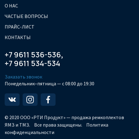
О НАС
ЧАСТЫЕ ВОПРОСЫ
ПРАЙС-ЛИСТ
КОНТАКТЫ
+7 9611 536-536
,
+7 9611 534-534
Заказать звонок
Понедельник–пятница — с 08:00 до 19:30
© 2020 ООО «РТИ Продукт» — продажа ремкоплектов
ЯМЗ и ТМЗ.
Все права защищены.
Политика
конфиденциальности