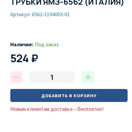
ТРУБКИ ЯМЗ-6562 (ИТАЛИЯ)
Артикул: 6562-1104003-01
Наличие:
Под заказ
524 ₽
ДОБАВИТЬ В КОРЗИНУ
Новым клиентам доставка – бесплатно!