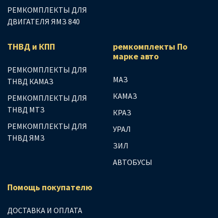
РЕМКОМПЛЕКТЫ ДЛЯ
ДВИГАТЕЛЯ ЯМЗ 840
ТНВД и КПП
ремкомплекты По
марке авто
РЕМКОМПЛЕКТЫ ДЛЯ
МАЗ
ТНВД КАМАЗ
КАМАЗ
РЕМКОМПЛЕКТЫ ДЛЯ
ТНВД МТЗ
КРАЗ
РЕМКОМПЛЕКТЫ ДЛЯ
УРАЛ
ТНВД ЯМЗ
ЗИЛ
АВТОБУСЫ
Помощь покупателю
ДОСТАВКА И ОПЛАТА