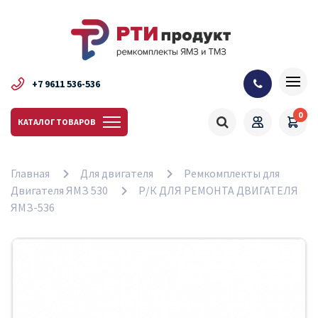
+7 9611 536-536
0
КАТАЛОГ ТОВАРОВ
Главная
Для двигателя
Ремкомплекты для
Двигателя ЯМЗ 530
Р/К ДЛЯ РЕМОНТА ДВИГАТЕЛЯ
ЯМЗ-536