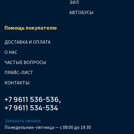
ЗИЛ
АВТОБУСЫ
Помощь покупателю
ДОСТАВКА И ОПЛАТА
О НАС
ЧАСТЫЕ ВОПРОСЫ
ПРАЙС-ЛИСТ
КОНТАКТЫ
+7 9611 536-536
,
+7 9611 534-534
Заказать звонок
Понедельник–пятница — с 08:00 до 19:30