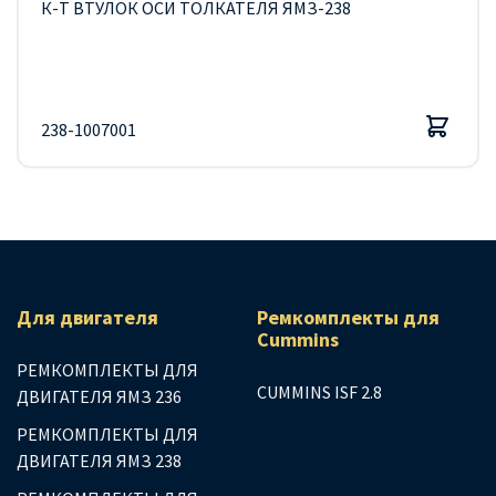
К-Т ВТУЛОК ОСИ ТОЛКАТЕЛЯ ЯМЗ-238
238-1007001
Для двигателя
Ремкомплекты для
Сummins
РЕМКОМПЛЕКТЫ ДЛЯ
CUMMINS ISF 2.8
ДВИГАТЕЛЯ ЯМЗ 236
РЕМКОМПЛЕКТЫ ДЛЯ
ДВИГАТЕЛЯ ЯМЗ 238