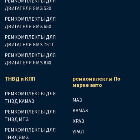
РЕМКОМПЛЕКТЫ ДЛЯ
ДВИГАТЕЛЯ ЯМЗ 530
РЕМКОМПЛЕКТЫ ДЛЯ
ДВИГАТЕЛЯ ЯМЗ 650
РЕМКОМПЛЕКТЫ ДЛЯ
ДВИГАТЕЛЯ ЯМЗ 7511
РЕМКОМПЛЕКТЫ ДЛЯ
ДВИГАТЕЛЯ ЯМЗ 840
ТНВД и КПП
ремкомплекты По
марке авто
РЕМКОМПЛЕКТЫ ДЛЯ
МАЗ
ТНВД КАМАЗ
КАМАЗ
РЕМКОМПЛЕКТЫ ДЛЯ
ТНВД МТЗ
КРАЗ
РЕМКОМПЛЕКТЫ ДЛЯ
УРАЛ
ТНВД ЯМЗ