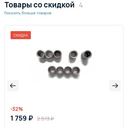
Товары со скидкой
4
Показать больше товаров
СКИДКА
-32%
1 759 ₽
2 573 ₽