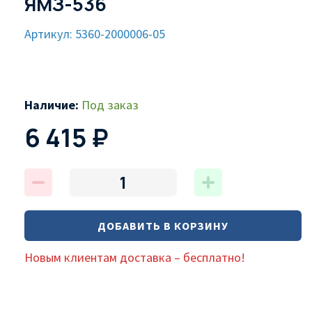
ЯМЗ-536
Артикул: 5360-2000006-05
Наличие:
Под заказ
6 415 ₽
ДОБАВИТЬ В КОРЗИНУ
Новым клиентам доставка – бесплатно!