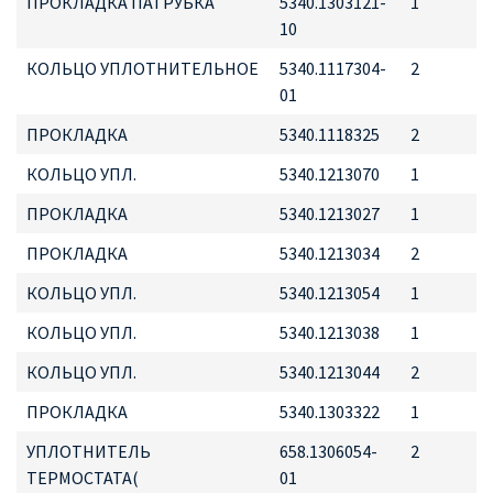
ПРОКЛАДКА ПАТРУБКА
5340.1303121-
1
10
КОЛЬЦО УПЛОТНИТЕЛЬНОЕ
5340.1117304-
2
01
ПРОКЛАДКА
5340.1118325
2
КОЛЬЦО УПЛ.
5340.1213070
1
ПРОКЛАДКА
5340.1213027
1
ПРОКЛАДКА
5340.1213034
2
КОЛЬЦО УПЛ.
5340.1213054
1
КОЛЬЦО УПЛ.
5340.1213038
1
КОЛЬЦО УПЛ.
5340.1213044
2
ПРОКЛАДКА
5340.1303322
1
УПЛОТНИТЕЛЬ
658.1306054-
2
ТЕРМОСТАТА(
01