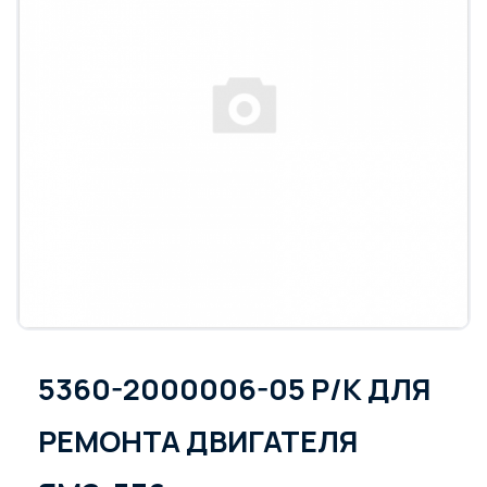
5360-2000006-05 Р/К ДЛЯ
РЕМОНТА ДВИГАТЕЛЯ