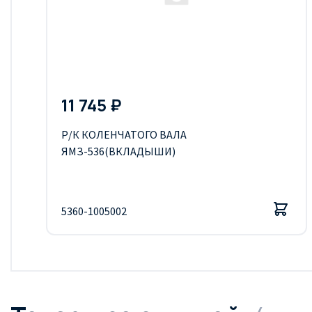
11 745 ₽
Р/К КОЛЕНЧАТОГО ВАЛА
ЯМЗ-536(ВКЛАДЫШИ)
5360-1005002