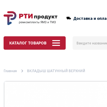
Доставка и опла
КАТАЛОГ ТОВАРОВ
Главная
ВКЛАДЫШ ШАТУННЫЙ ВЕРХНИЙ