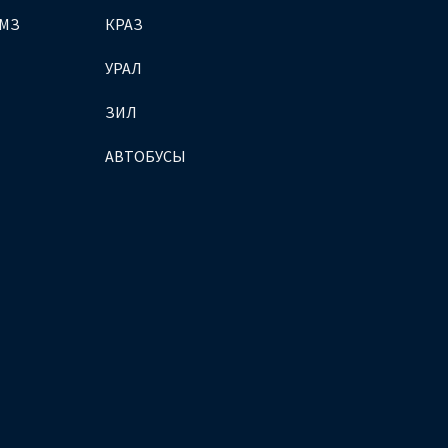
ЯМЗ
КРАЗ
УРАЛ
ЗИЛ
АВТОБУСЫ