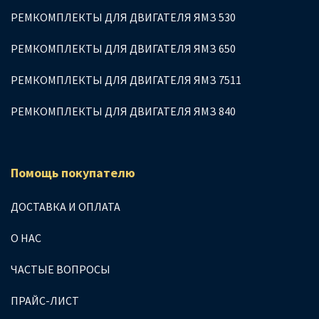
РЕМКОМПЛЕКТЫ ДЛЯ ДВИГАТЕЛЯ ЯМЗ 530
РЕМКОМПЛЕКТЫ ДЛЯ ДВИГАТЕЛЯ ЯМЗ 650
РЕМКОМПЛЕКТЫ ДЛЯ ДВИГАТЕЛЯ ЯМЗ 7511
РЕМКОМПЛЕКТЫ ДЛЯ ДВИГАТЕЛЯ ЯМЗ 840
Помощь покупателю
ДОСТАВКА И ОПЛАТА
О НАС
ЧАСТЫЕ ВОПРОСЫ
ПРАЙС-ЛИСТ