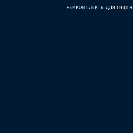
РЕМКОМПЛЕКТЫ ДЛЯ ТНВД 