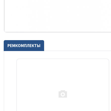
РЕМКОМПЛЕКТЫ