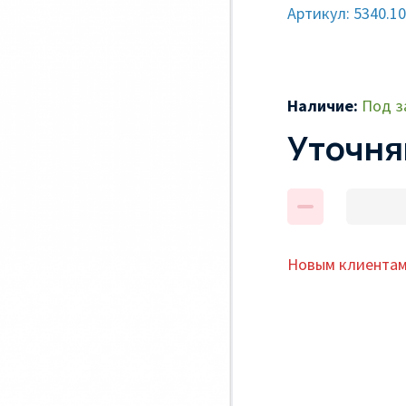
Артикул: 5340.1
Наличие:
Под з
Уточня
Новым клиентам