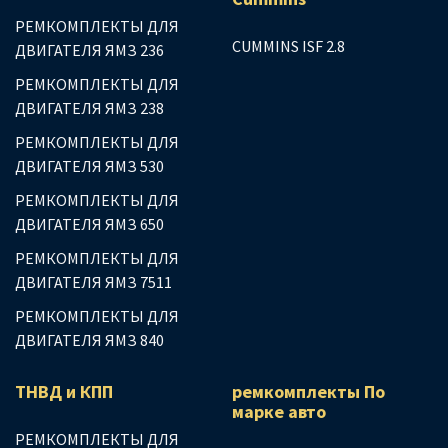
РЕМКОМПЛЕКТЫ ДЛЯ
CUMMINS ISF 2.8
ДВИГАТЕЛЯ ЯМЗ 236
РЕМКОМПЛЕКТЫ ДЛЯ
ДВИГАТЕЛЯ ЯМЗ 238
РЕМКОМПЛЕКТЫ ДЛЯ
ДВИГАТЕЛЯ ЯМЗ 530
РЕМКОМПЛЕКТЫ ДЛЯ
ДВИГАТЕЛЯ ЯМЗ 650
РЕМКОМПЛЕКТЫ ДЛЯ
ДВИГАТЕЛЯ ЯМЗ 7511
РЕМКОМПЛЕКТЫ ДЛЯ
ДВИГАТЕЛЯ ЯМЗ 840
ТНВД и КПП
ремкомплекты По
марке авто
РЕМКОМПЛЕКТЫ ДЛЯ