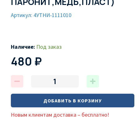
ПАРОНИТ,МЕДЬ,ПЛАСТ)
Артикул: 4УТНИ-1111010
Наличие:
Под заказ
480 ₽
ДОБАВИТЬ В КОРЗИНУ
Новым клиентам доставка – бесплатно!