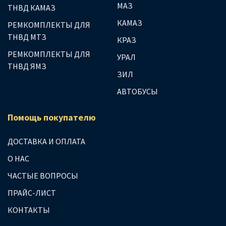
МАЗ
ТНВД КАМАЗ
КАМАЗ
РЕМКОМПЛЕКТЫ ДЛЯ
ТНВД МТЗ
КРАЗ
РЕМКОМПЛЕКТЫ ДЛЯ
УРАЛ
ТНВД ЯМЗ
ЗИЛ
АВТОБУСЫ
Помощь покупателю
ДОСТАВКА И ОПЛАТА
О НАС
ЧАСТЫЕ ВОПРОСЫ
ПРАЙС-ЛИСТ
КОНТАКТЫ