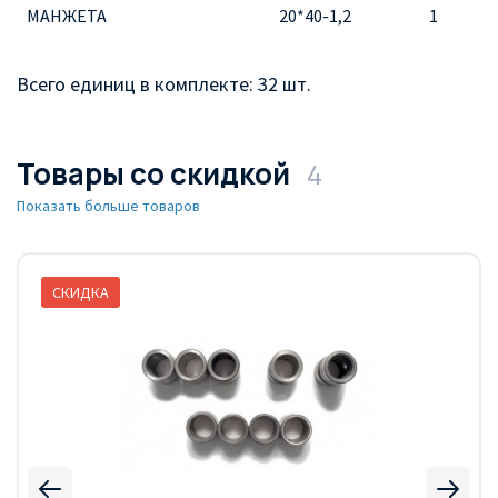
МАНЖЕТА
20*40-1,2
1
Всего единиц в комплекте: 32 шт.
Товары со скидкой
4
Показать больше товаров
СКИДКА