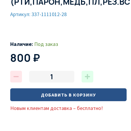
(РТИ,ПАРОН,МЕДЬ,ПЛ,РЕЗ.ВС
Артикул: 337-1111012-28
Наличие:
Под заказ
800 ₽
ДОБАВИТЬ В КОРЗИНУ
Новым клиентам доставка – бесплатно!