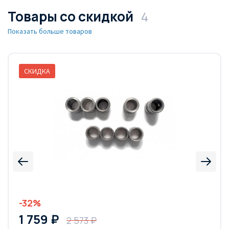
Товары со скидкой
4
Показать больше товаров
СКИДКА
-32%
1 759 ₽
2 573 ₽