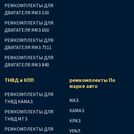
РЕМКОМПЛЕКТЫ ДЛЯ
ДВИГАТЕЛЯ ЯМЗ 530
РЕМКОМПЛЕКТЫ ДЛЯ
ДВИГАТЕЛЯ ЯМЗ 650
РЕМКОМПЛЕКТЫ ДЛЯ
ДВИГАТЕЛЯ ЯМЗ 7511
РЕМКОМПЛЕКТЫ ДЛЯ
ДВИГАТЕЛЯ ЯМЗ 840
ТНВД и КПП
ремкомплекты По
марке авто
РЕМКОМПЛЕКТЫ ДЛЯ
МАЗ
ТНВД КАМАЗ
КАМАЗ
РЕМКОМПЛЕКТЫ ДЛЯ
ТНВД МТЗ
КРАЗ
РЕМКОМПЛЕКТЫ ДЛЯ
УРАЛ