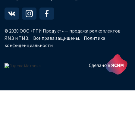
© 2020 ООО «РТИ Продукт» — продажа ремкоплектов
ЯМЗ и ТМЗ.
Все права защищены.
Политика
конфиденциальности