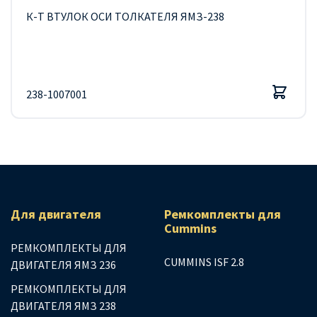
К-Т ВТУЛОК ОСИ ТОЛКАТЕЛЯ ЯМЗ-238
238-1007001
Для двигателя
Ремкомплекты для
Сummins
РЕМКОМПЛЕКТЫ ДЛЯ
CUMMINS ISF 2.8
ДВИГАТЕЛЯ ЯМЗ 236
РЕМКОМПЛЕКТЫ ДЛЯ
ДВИГАТЕЛЯ ЯМЗ 238