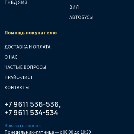
ТНВД ЯМЗ
ЗИЛ
АВТОБУСЫ
Помощь покупателю
ДОСТАВКА И ОПЛАТА
О НАС
ЧАСТЫЕ ВОПРОСЫ
ПРАЙС-ЛИСТ
КОНТАКТЫ
+7 9611 536-536
,
+7 9611 534-534
Заказать звонок
Понедельник–пятница — с 08:00 до 19:30