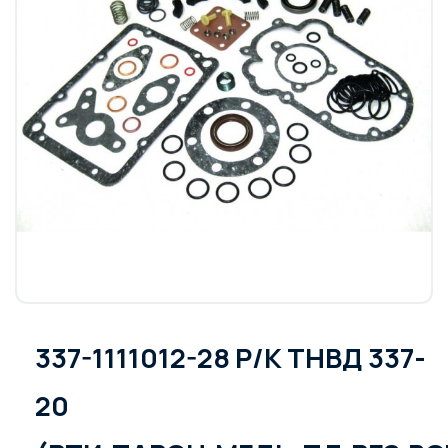
337-1111012-28 Р/К ТНВД 337-
20