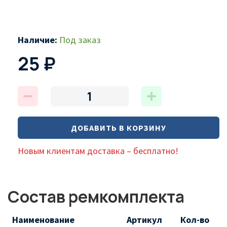
Наличие:
Под заказ
25 ₽
ДОБАВИТЬ В КОРЗИНУ
Новым клиентам доставка – бесплатно!
Состав ремкомплекта
Наименование
Артикул
Кол-во