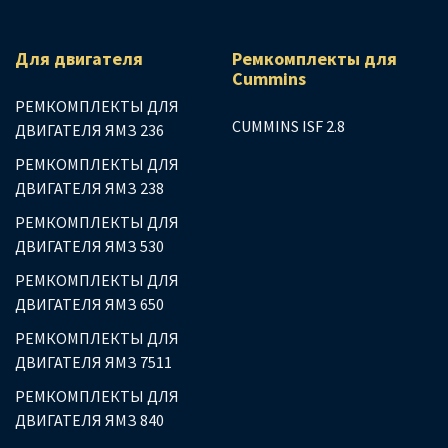
Для двигателя
Ремкомплекты для
Сummins
РЕМКОМПЛЕКТЫ ДЛЯ
CUMMINS ISF 2.8
ДВИГАТЕЛЯ ЯМЗ 236
РЕМКОМПЛЕКТЫ ДЛЯ
ДВИГАТЕЛЯ ЯМЗ 238
РЕМКОМПЛЕКТЫ ДЛЯ
ДВИГАТЕЛЯ ЯМЗ 530
РЕМКОМПЛЕКТЫ ДЛЯ
ДВИГАТЕЛЯ ЯМЗ 650
РЕМКОМПЛЕКТЫ ДЛЯ
ДВИГАТЕЛЯ ЯМЗ 7511
РЕМКОМПЛЕКТЫ ДЛЯ
ДВИГАТЕЛЯ ЯМЗ 840