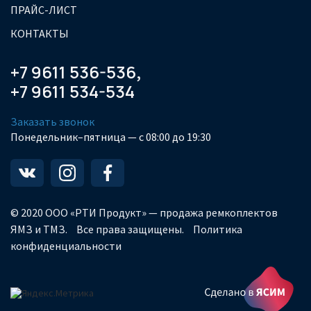
ПРАЙС-ЛИСТ
КОНТАКТЫ
+7 9611 536-536
,
+7 9611 534-534
Заказать звонок
Понедельник–пятница — с 08:00 до 19:30
© 2020 ООО «РТИ Продукт» — продажа ремкоплектов
ЯМЗ и ТМЗ.
Все права защищены.
Политика
конфиденциальности