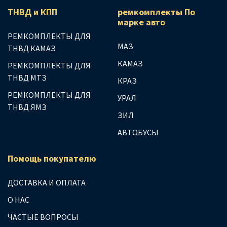
ТНВД и КПП
ремкомплекты По
марке авто
РЕМКОМПЛЕКТЫ ДЛЯ
МАЗ
ТНВД КАМАЗ
КАМАЗ
РЕМКОМПЛЕКТЫ ДЛЯ
ТНВД МТЗ
КРАЗ
РЕМКОМПЛЕКТЫ ДЛЯ
УРАЛ
ТНВД ЯМЗ
ЗИЛ
АВТОБУСЫ
Помощь покупателю
ДОСТАВКА И ОПЛАТА
О НАС
ЧАСТЫЕ ВОПРОСЫ