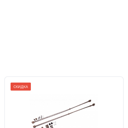
СКИДКА