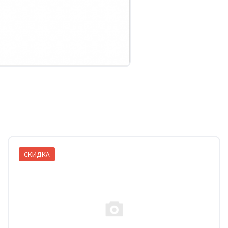
СКИДКА