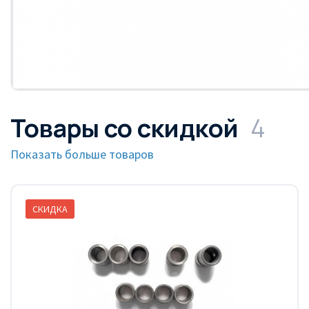
Товары со скидкой
4
Показать больше товаров
СКИДКА