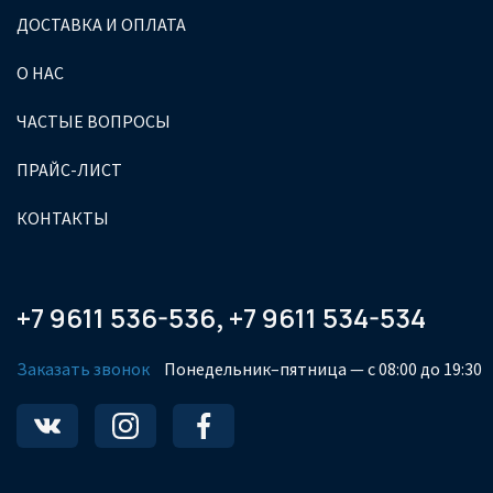
ДОСТАВКА И ОПЛАТА
О НАС
ЧАСТЫЕ ВОПРОСЫ
ПРАЙС-ЛИСТ
КОНТАКТЫ
+7 9611 536-536
+7 9611 534-534
,
Заказать звонок
Понедельник–пятница — с 08:00 до 19:30