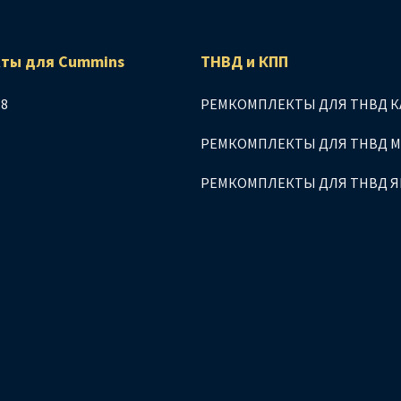
ты для Сummins
ТНВД и КПП
.8
РЕМКОМПЛЕКТЫ ДЛЯ ТНВД К
РЕМКОМПЛЕКТЫ ДЛЯ ТНВД 
РЕМКОМПЛЕКТЫ ДЛЯ ТНВД 