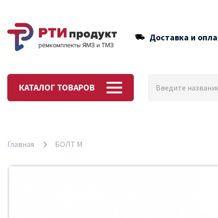
Доставка и опла
КАТАЛОГ ТОВАРОВ
Главная
БОЛТ М