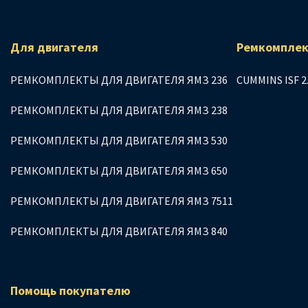
Для двигателя
Ремкомплек
РЕМКОМПЛЕКТЫ ДЛЯ ДВИГАТЕЛЯ ЯМЗ 236
CUMMINS ISF 2
РЕМКОМПЛЕКТЫ ДЛЯ ДВИГАТЕЛЯ ЯМЗ 238
РЕМКОМПЛЕКТЫ ДЛЯ ДВИГАТЕЛЯ ЯМЗ 530
РЕМКОМПЛЕКТЫ ДЛЯ ДВИГАТЕЛЯ ЯМЗ 650
РЕМКОМПЛЕКТЫ ДЛЯ ДВИГАТЕЛЯ ЯМЗ 7511
РЕМКОМПЛЕКТЫ ДЛЯ ДВИГАТЕЛЯ ЯМЗ 840
Помощь покупателю