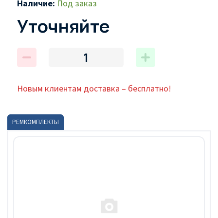
Наличие:
Под заказ
Уточняйте
Новым клиентам доставка – бесплатно!
РЕМКОМПЛЕКТЫ