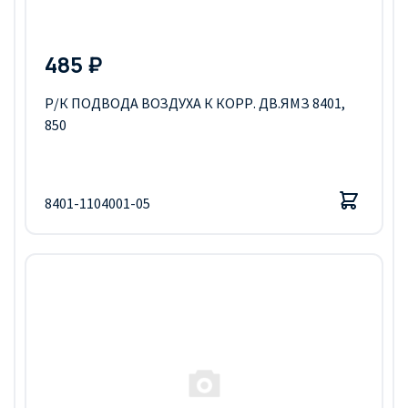
485 ₽
Р/К ПОДВОДА ВОЗДУХА К КОРР. ДВ.ЯМЗ 8401,
850
8401-1104001-05