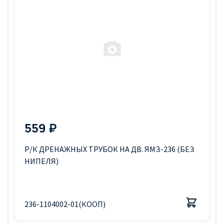
559 ₽
Р/К ДРЕНАЖНЫХ ТРУБОК НА ДВ. ЯМЗ-236 (БЕЗ
НИПЕЛЯ)
236-1104002-01(КООП)