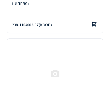
НИПЕЛЯ)
238-1104002-07(КООП)