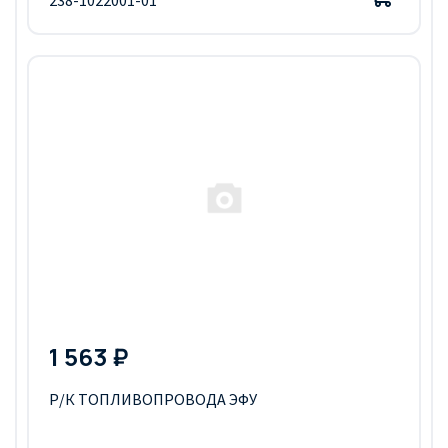
1 563 ₽
Р/К ТОПЛИВОПРОВОДА ЭФУ