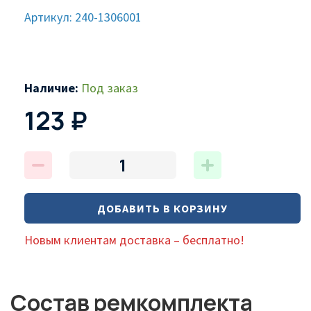
Артикул: 240-1306001
Наличие:
Под заказ
123 ₽
ДОБАВИТЬ В КОРЗИНУ
Новым клиентам доставка – бесплатно!
Состав ремкомплекта