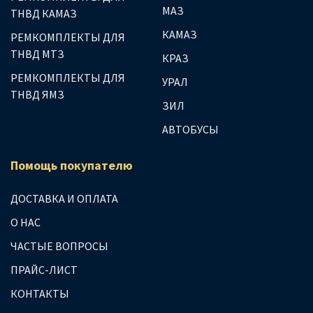
МАЗ
ТНВД КАМАЗ
КАМАЗ
РЕМКОМПЛЕКТЫ ДЛЯ
ТНВД МТЗ
КРАЗ
РЕМКОМПЛЕКТЫ ДЛЯ
УРАЛ
ТНВД ЯМЗ
ЗИЛ
АВТОБУСЫ
Помощь покупателю
ДОСТАВКА И ОПЛАТА
О НАС
ЧАСТЫЕ ВОПРОСЫ
ПРАЙС-ЛИСТ
КОНТАКТЫ