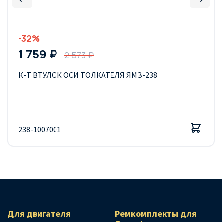
-32%
1 759 ₽
2 573 ₽
К-Т ВТУЛОК ОСИ ТОЛКАТЕЛЯ ЯМЗ-238
238-1007001
Для двигателя
Ремкомплекты для