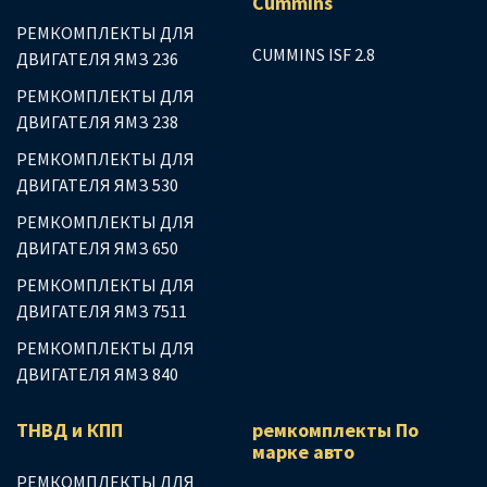
Сummins
РЕМКОМПЛЕКТЫ ДЛЯ
CUMMINS ISF 2.8
ДВИГАТЕЛЯ ЯМЗ 236
РЕМКОМПЛЕКТЫ ДЛЯ
ДВИГАТЕЛЯ ЯМЗ 238
РЕМКОМПЛЕКТЫ ДЛЯ
ДВИГАТЕЛЯ ЯМЗ 530
РЕМКОМПЛЕКТЫ ДЛЯ
ДВИГАТЕЛЯ ЯМЗ 650
РЕМКОМПЛЕКТЫ ДЛЯ
ДВИГАТЕЛЯ ЯМЗ 7511
РЕМКОМПЛЕКТЫ ДЛЯ
ДВИГАТЕЛЯ ЯМЗ 840
ТНВД и КПП
ремкомплекты По
марке авто
РЕМКОМПЛЕКТЫ ДЛЯ