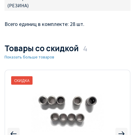
(РЕЗИНА)
Всего единиц в комплекте: 28 шт.
Товары со скидкой
4
Показать больше товаров
СКИДКА