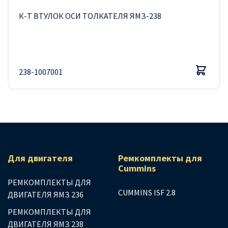
К-Т ВТУЛОК ОСИ ТОЛКАТЕЛЯ ЯМЗ-238
238-1007001
Для двигателя
Ремкомплекты для
Сummins
РЕМКОМПЛЕКТЫ ДЛЯ
CUMMINS ISF 2.8
ДВИГАТЕЛЯ ЯМЗ 236
РЕМКОМПЛЕКТЫ ДЛЯ
ДВИГАТЕЛЯ ЯМЗ 238