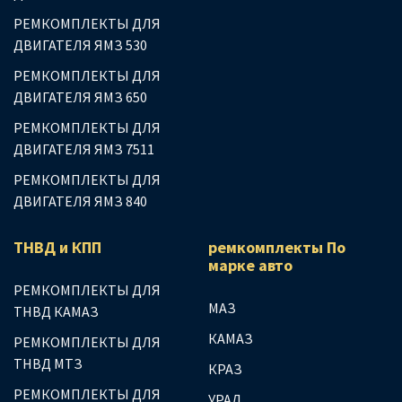
РЕМКОМПЛЕКТЫ ДЛЯ
ДВИГАТЕЛЯ ЯМЗ 530
РЕМКОМПЛЕКТЫ ДЛЯ
ДВИГАТЕЛЯ ЯМЗ 650
РЕМКОМПЛЕКТЫ ДЛЯ
ДВИГАТЕЛЯ ЯМЗ 7511
РЕМКОМПЛЕКТЫ ДЛЯ
ДВИГАТЕЛЯ ЯМЗ 840
ТНВД и КПП
ремкомплекты По
марке авто
РЕМКОМПЛЕКТЫ ДЛЯ
МАЗ
ТНВД КАМАЗ
КАМАЗ
РЕМКОМПЛЕКТЫ ДЛЯ
ТНВД МТЗ
КРАЗ
РЕМКОМПЛЕКТЫ ДЛЯ
УРАЛ