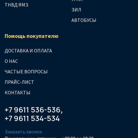
ТНВД ЯМЗ
ЗИЛ
АВТОБУСЫ
Помощь покупателю
ДОСТАВКА И ОПЛАТА
О НАС
ЧАСТЫЕ ВОПРОСЫ
ПРАЙС-ЛИСТ
КОНТАКТЫ
+7 9611 536-536
,
+7 9611 534-534
Заказать звонок