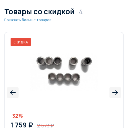
Товары со скидкой
4
Показать больше товаров
СКИДКА
-32%
1 759 ₽
2 573 ₽