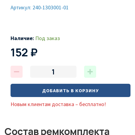
Артикул: 240-1303001-01
Наличие:
Под заказ
152 ₽
ДОБАВИТЬ В КОРЗИНУ
Новым клиентам доставка – бесплатно!
Состав ремкомплекта