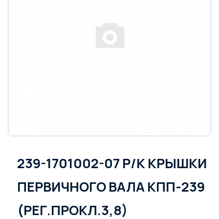
239-1701002-07 Р/К КРЫШКИ
ПЕРВИЧНОГО ВАЛА КПП-239
(РЕГ.ПРОКЛ.3,8)