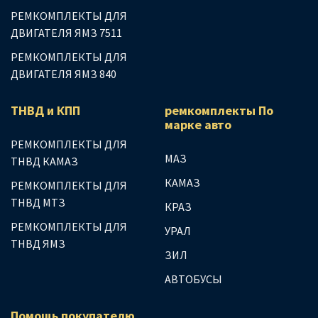
РЕМКОМПЛЕКТЫ ДЛЯ
ДВИГАТЕЛЯ ЯМЗ 7511
РЕМКОМПЛЕКТЫ ДЛЯ
ДВИГАТЕЛЯ ЯМЗ 840
ТНВД и КПП
ремкомплекты По
марке авто
РЕМКОМПЛЕКТЫ ДЛЯ
МАЗ
ТНВД КАМАЗ
КАМАЗ
РЕМКОМПЛЕКТЫ ДЛЯ
ТНВД МТЗ
КРАЗ
РЕМКОМПЛЕКТЫ ДЛЯ
УРАЛ
ТНВД ЯМЗ
ЗИЛ
АВТОБУСЫ
Помощь покупателю