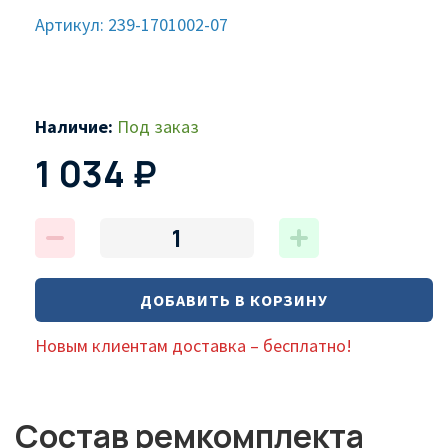
Артикул: 239-1701002-07
Наличие:
Под заказ
1 034 ₽
ДОБАВИТЬ В КОРЗИНУ
Новым клиентам доставка – бесплатно!
Состав ремкомплекта