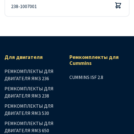
238-1007001
Для двигателя
Ремкомплекты для
Сummins
РЕМКОМПЛЕКТЫ ДЛЯ
CUMMINS ISF 2.8
ДВИГАТЕЛЯ ЯМЗ 236
РЕМКОМПЛЕКТЫ ДЛЯ
ДВИГАТЕЛЯ ЯМЗ 238
РЕМКОМПЛЕКТЫ ДЛЯ
ДВИГАТЕЛЯ ЯМЗ 530
РЕМКОМПЛЕКТЫ ДЛЯ
ДВИГАТЕЛЯ ЯМЗ 650