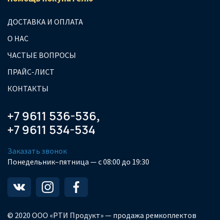
ДОСТАВКА И ОПЛАТА
О НАС
ЧАСТЫЕ ВОПРОСЫ
ПРАЙС-ЛИСТ
КОНТАКТЫ
+7 9611 536-536
,
+7 9611 534-534
Заказать звонок
Понедельник–пятница — с 08:00 до 19:30
© 2020 ООО «РТИ Продукт» — продажа ремкоплектов