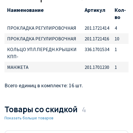
Наименование
Артикул
Кол-
во
ПРОКЛАДКА РЕГУЛИРОВОЧНАЯ
201.1721414
4
ПРОКЛАДКА РЕГУЛИРОВОЧНАЯ
201.1721416
10
КОЛЬЦО УПЛ.ПЕРЕДН.КРЫШКИ
336.1701534
1
КПП-
МАНЖЕТА
201.1701230
1
Всего единиц в комплекте: 16 шт.
Товары со скидкой
4
Показать больше товаров