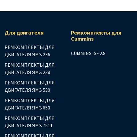
Для двигателя
Ремкомплекты для
Сummins
РЕМКОМПЛЕКТЫ ДЛЯ
CUMMINS ISF 2.8
ДВИГАТЕЛЯ ЯМЗ 236
РЕМКОМПЛЕКТЫ ДЛЯ
ДВИГАТЕЛЯ ЯМЗ 238
РЕМКОМПЛЕКТЫ ДЛЯ
ДВИГАТЕЛЯ ЯМЗ 530
РЕМКОМПЛЕКТЫ ДЛЯ
ДВИГАТЕЛЯ ЯМЗ 650
РЕМКОМПЛЕКТЫ ДЛЯ
ДВИГАТЕЛЯ ЯМЗ 7511
РЕМКОМПЛЕКТЫ ДЛЯ