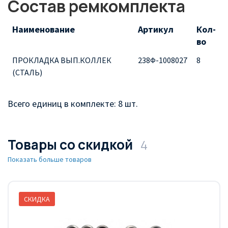
Состав ремкомплекта
Наименование
Артикул
Кол-
во
ПРОКЛАДКА ВЫП.КОЛЛЕК
238Ф-1008027
8
(СТАЛЬ)
Всего единиц в комплекте: 8 шт.
Товары со скидкой
4
Показать больше товаров
СКИДКА