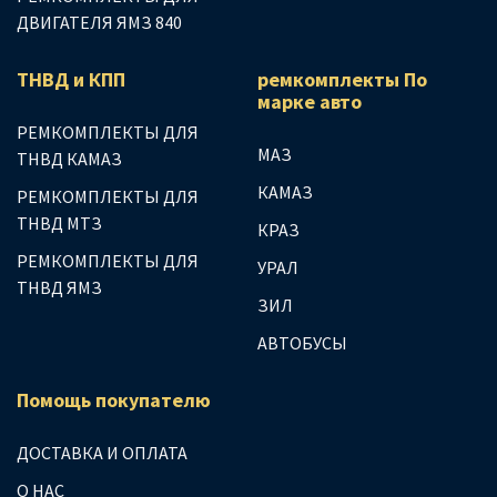
ДВИГАТЕЛЯ ЯМЗ 840
ТНВД и КПП
ремкомплекты По
марке авто
РЕМКОМПЛЕКТЫ ДЛЯ
МАЗ
ТНВД КАМАЗ
КАМАЗ
РЕМКОМПЛЕКТЫ ДЛЯ
ТНВД МТЗ
КРАЗ
РЕМКОМПЛЕКТЫ ДЛЯ
УРАЛ
ТНВД ЯМЗ
ЗИЛ
АВТОБУСЫ
Помощь покупателю
ДОСТАВКА И ОПЛАТА
О НАС