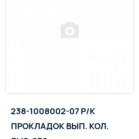
238-1008002-07 Р/К
ПРОКЛАДОК ВЫП. КОЛ.