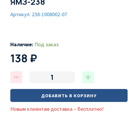
ЯМЗ-238
Артикул: 238-1008002-07
Наличие:
Под заказ
138 ₽
ДОБАВИТЬ В КОРЗИНУ
Новым клиентам доставка – бесплатно!