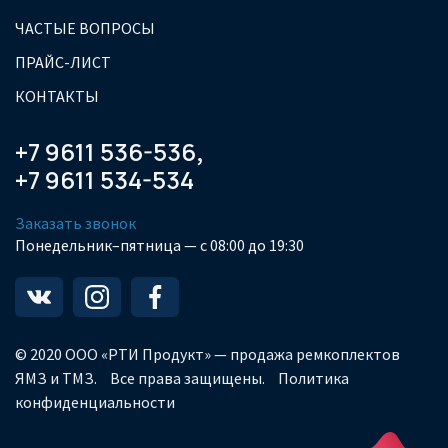
ЧАСТЫЕ ВОПРОСЫ
ПРАЙС-ЛИСТ
КОНТАКТЫ
+7 9611 536-536
,
+7 9611 534-534
Заказать звонок
Понедельник–пятница — с 08:00 до 19:30
© 2020 ООО «РТИ Продукт» — продажа ремкоплектов
ЯМЗ и ТМЗ.
Все права защищены.
Политика
конфиденциальности