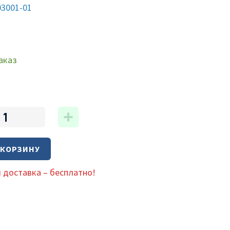
03001-01
аказ
 КОРЗИНУ
 доставка – бесплатно!