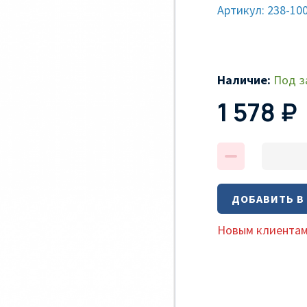
Артикул: 238-10
Наличие:
Под з
1 578 ₽
ДОБАВИТЬ В
Новым клиентам