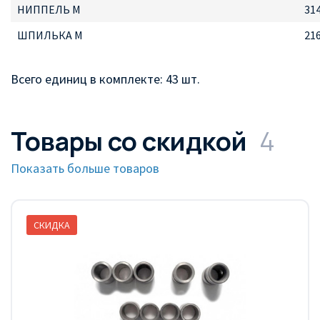
НИППЕЛЬ М
31
ШПИЛЬКА М
21
Всего единиц в комплекте: 43 шт.
Товары со скидкой
4
Показать больше товаров
СКИДКА