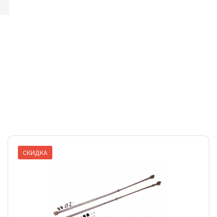
СКИДКА