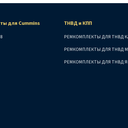
ты для Сummins
ТНВД и КПП
.8
РЕМКОМПЛЕКТЫ ДЛЯ ТНВД К
РЕМКОМПЛЕКТЫ ДЛЯ ТНВД 
РЕМКОМПЛЕКТЫ ДЛЯ ТНВД 