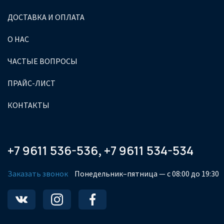
ДОСТАВКА И ОПЛАТА
О НАС
ЧАСТЫЕ ВОПРОСЫ
ПРАЙС-ЛИСТ
КОНТАКТЫ
+7 9611 536-536
+7 9611 534-534
,
Заказать звонок
Понедельник–пятница — с 08:00 до 19:30