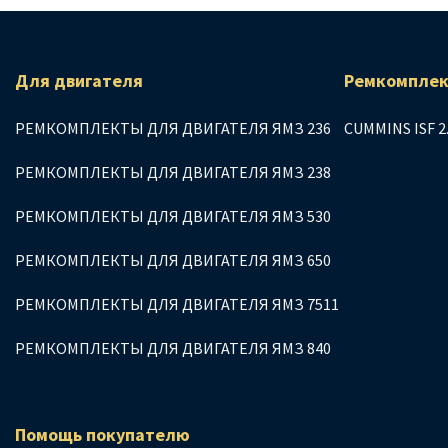
Для двигателя
Ремкомплек
РЕМКОМПЛЕКТЫ ДЛЯ ДВИГАТЕЛЯ ЯМЗ 236
CUMMINS ISF 2
РЕМКОМПЛЕКТЫ ДЛЯ ДВИГАТЕЛЯ ЯМЗ 238
РЕМКОМПЛЕКТЫ ДЛЯ ДВИГАТЕЛЯ ЯМЗ 530
РЕМКОМПЛЕКТЫ ДЛЯ ДВИГАТЕЛЯ ЯМЗ 650
РЕМКОМПЛЕКТЫ ДЛЯ ДВИГАТЕЛЯ ЯМЗ 7511
РЕМКОМПЛЕКТЫ ДЛЯ ДВИГАТЕЛЯ ЯМЗ 840
Помощь покупателю