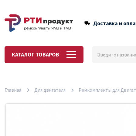
Доставка и опла
КАТАЛОГ ТОВАРОВ
Главная
Для двигателя
Ремкомплекты для Двигат