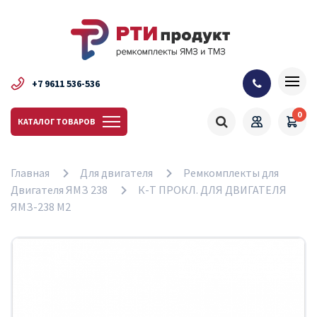
+7 9611 536-536
0
КАТАЛОГ ТОВАРОВ
Главная
Для двигателя
Ремкомплекты для
Двигателя ЯМЗ 238
К-Т ПРОКЛ. ДЛЯ ДВИГАТЕЛЯ
ЯМЗ-238 М2