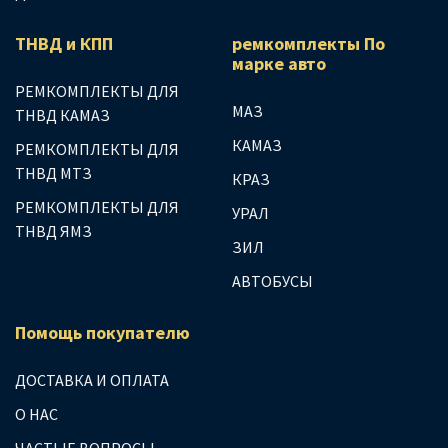
ТНВД и КПП
ремкомплекты По
марке авто
РЕМКОМПЛЕКТЫ ДЛЯ
МАЗ
ТНВД КАМАЗ
КАМАЗ
РЕМКОМПЛЕКТЫ ДЛЯ
ТНВД МТЗ
КРАЗ
РЕМКОМПЛЕКТЫ ДЛЯ
УРАЛ
ТНВД ЯМЗ
ЗИЛ
АВТОБУСЫ
Помощь покупателю
ДОСТАВКА И ОПЛАТА
О НАС