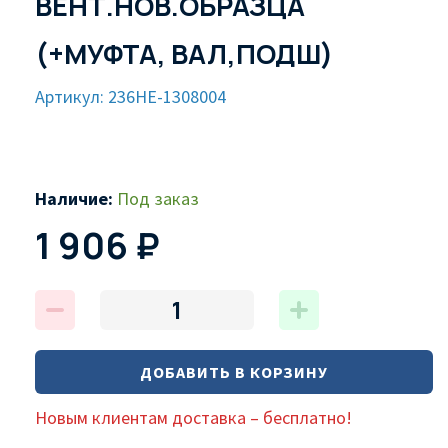
ВЕНТ.НОВ.ОБРАЗЦА
(+МУФТА, ВАЛ,ПОДШ)
Артикул: 236НЕ-1308004
Наличие:
Под заказ
1 906 ₽
ДОБАВИТЬ В КОРЗИНУ
Новым клиентам доставка – бесплатно!