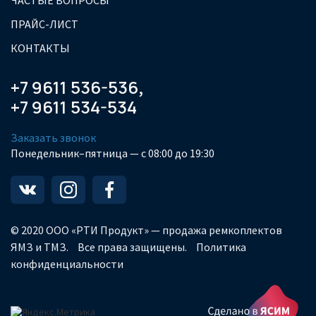
ЧАСТЫЕ ВОПРОСЫ
ПРАЙС-ЛИСТ
КОНТАКТЫ
+7 9611 536-536
,
+7 9611 534-534
Заказать звонок
Понедельник–пятница — с 08:00 до 19:30
© 2020 ООО «РТИ Продукт» — продажа ремкоплектов
ЯМЗ и ТМЗ.
Все права защищены.
Политика
конфиденциальности