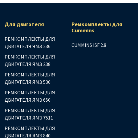
Для двигателя
Ремкомплекты для
Сummins
РЕМКОМПЛЕКТЫ ДЛЯ
CUMMINS ISF 2.8
ДВИГАТЕЛЯ ЯМЗ 236
РЕМКОМПЛЕКТЫ ДЛЯ
ДВИГАТЕЛЯ ЯМЗ 238
РЕМКОМПЛЕКТЫ ДЛЯ
ДВИГАТЕЛЯ ЯМЗ 530
РЕМКОМПЛЕКТЫ ДЛЯ
ДВИГАТЕЛЯ ЯМЗ 650
РЕМКОМПЛЕКТЫ ДЛЯ
ДВИГАТЕЛЯ ЯМЗ 7511
РЕМКОМПЛЕКТЫ ДЛЯ
ДВИГАТЕЛЯ ЯМЗ 840