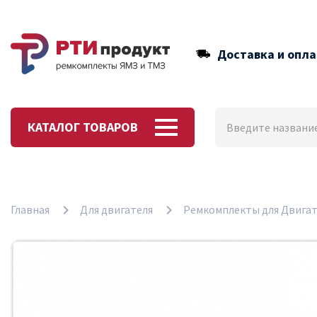
Доставка и опла
КАТАЛОГ ТОВАРОВ
Главная
Для двигателя
Ремкомплекты для Двигат