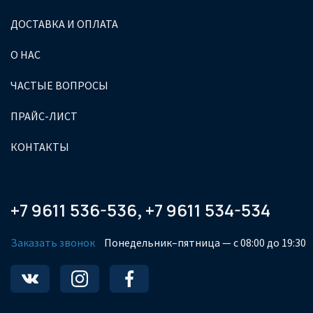
ДОСТАВКА И ОПЛАТА
О НАС
ЧАСТЫЕ ВОПРОСЫ
ПРАЙС-ЛИСТ
КОНТАКТЫ
+7 9611 536-536
+7 9611 534-534
,
Заказать звонок
Понедельник–пятница — с 08:00 до 19:30