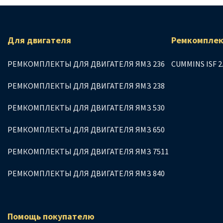
Для двигателя
Ремкомплек
РЕМКОМПЛЕКТЫ ДЛЯ ДВИГАТЕЛЯ ЯМЗ 236
CUMMINS ISF 2
РЕМКОМПЛЕКТЫ ДЛЯ ДВИГАТЕЛЯ ЯМЗ 238
РЕМКОМПЛЕКТЫ ДЛЯ ДВИГАТЕЛЯ ЯМЗ 530
РЕМКОМПЛЕКТЫ ДЛЯ ДВИГАТЕЛЯ ЯМЗ 650
РЕМКОМПЛЕКТЫ ДЛЯ ДВИГАТЕЛЯ ЯМЗ 7511
РЕМКОМПЛЕКТЫ ДЛЯ ДВИГАТЕЛЯ ЯМЗ 840
Помощь покупателю