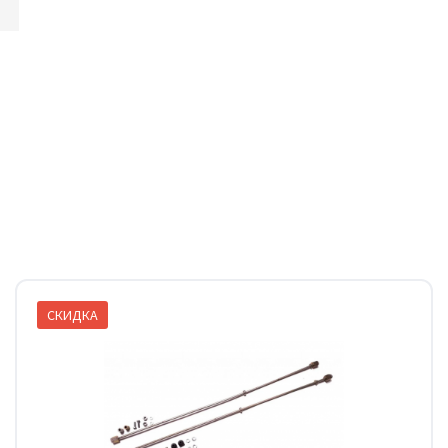
СКИДКА