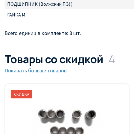
ПОДШИПНИК (Волжский ПЗ)(
ГАЙКА М
Всего единиц в комплекте: 8 шт.
Товары со скидкой
4
Показать больше товаров
СКИДКА