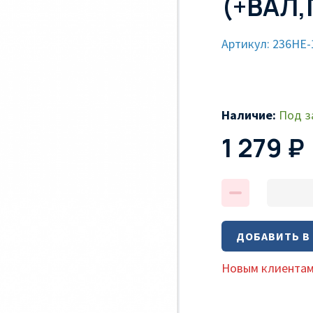
(+ВАЛ
Артикул: 236НЕ-
Наличие:
Под з
1 279 ₽
ДОБАВИТЬ В
Новым клиентам