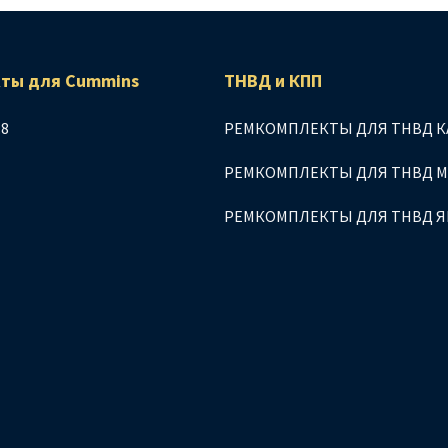
ты для Сummins
ТНВД и КПП
.8
РЕМКОМПЛЕКТЫ ДЛЯ ТНВД К
РЕМКОМПЛЕКТЫ ДЛЯ ТНВД 
РЕМКОМПЛЕКТЫ ДЛЯ ТНВД 