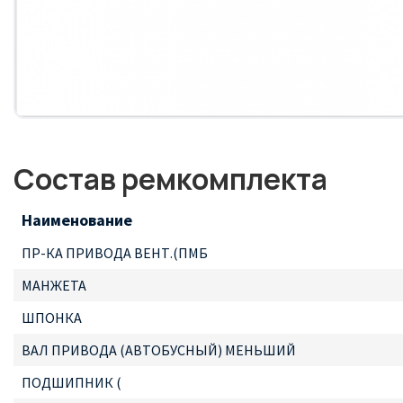
Состав ремкомплекта
Наименование
ПР-КА ПРИВОДА ВЕНТ.(ПМБ
МАНЖЕТА
ШПОНКА
ВАЛ ПРИВОДА (АВТОБУСНЫЙ) МЕНЬШИЙ
ПОДШИПНИК (