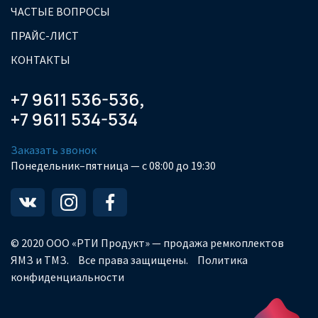
ЧАСТЫЕ ВОПРОСЫ
ПРАЙС-ЛИСТ
КОНТАКТЫ
+7 9611 536-536
,
+7 9611 534-534
Заказать звонок
Понедельник–пятница — с 08:00 до 19:30
© 2020 ООО «РТИ Продукт» — продажа ремкоплектов
ЯМЗ и ТМЗ.
Все права защищены.
Политика
конфиденциальности