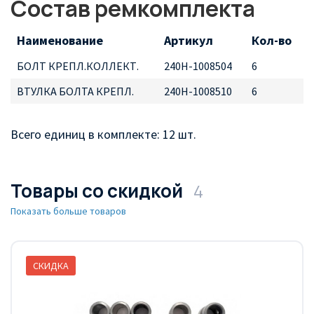
Состав ремкомплекта
Наименование
Артикул
Кол-во
БОЛТ КРЕПЛ.КОЛЛЕКТ.
240Н-1008504
6
ВТУЛКА БОЛТА КРЕПЛ.
240Н-1008510
6
Всего единиц в комплекте: 12 шт.
Товары со скидкой
4
Показать больше товаров
СКИДКА