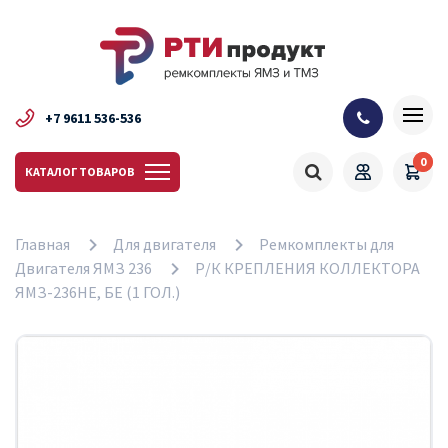
+7 9611 536-536
0
КАТАЛОГ ТОВАРОВ
Главная
Для двигателя
Ремкомплекты для
Двигателя ЯМЗ 236
Р/К КРЕПЛЕНИЯ КОЛЛЕКТОРА
ЯМЗ-236НЕ, БЕ (1 ГОЛ.)