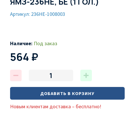
ЯМЗ-236НЕ, БЕ (1 ГОЛ.)
Артикул: 236НЕ-1008003
Наличие:
Под заказ
564 ₽
ДОБАВИТЬ В КОРЗИНУ
Новым клиентам доставка – бесплатно!