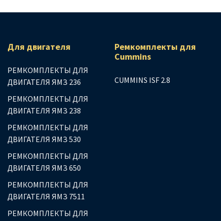
Для двигателя
Ремкомплекты для
Сummins
РЕМКОМПЛЕКТЫ ДЛЯ
CUMMINS ISF 2.8
ДВИГАТЕЛЯ ЯМЗ 236
РЕМКОМПЛЕКТЫ ДЛЯ
ДВИГАТЕЛЯ ЯМЗ 238
РЕМКОМПЛЕКТЫ ДЛЯ
ДВИГАТЕЛЯ ЯМЗ 530
РЕМКОМПЛЕКТЫ ДЛЯ
ДВИГАТЕЛЯ ЯМЗ 650
РЕМКОМПЛЕКТЫ ДЛЯ
ДВИГАТЕЛЯ ЯМЗ 7511
РЕМКОМПЛЕКТЫ ДЛЯ