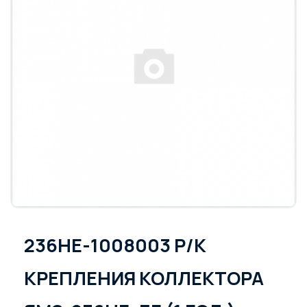
236НЕ-1008003 Р/К
КРЕПЛЕНИЯ КОЛЛЕКТОРА