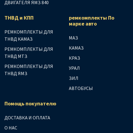
ДВИГАТЕЛЯ ЯМЗ 840
ТНВД и КПП
ремкомплекты По
марке авто
РЕМКОМПЛЕКТЫ ДЛЯ
МАЗ
ТНВД КАМАЗ
КАМАЗ
РЕМКОМПЛЕКТЫ ДЛЯ
ТНВД МТЗ
КРАЗ
РЕМКОМПЛЕКТЫ ДЛЯ
УРАЛ
ТНВД ЯМЗ
ЗИЛ
АВТОБУСЫ
Помощь покупателю
ДОСТАВКА И ОПЛАТА
О НАС