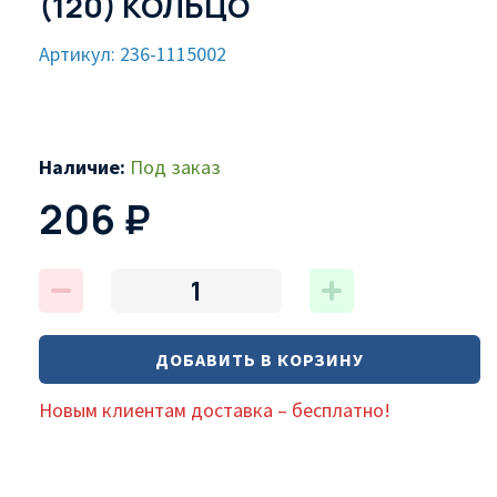
(120) КОЛЬЦО
Артикул: 236-1115002
Наличие:
Под заказ
206 ₽
ДОБАВИТЬ В КОРЗИНУ
Новым клиентам доставка – бесплатно!