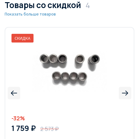
Товары со скидкой
4
Показать больше товаров
СКИДКА
-32%
1 759 ₽
2 573 ₽