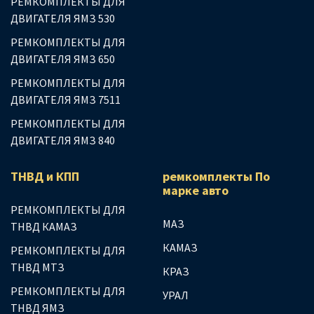
РЕМКОМПЛЕКТЫ ДЛЯ
ДВИГАТЕЛЯ ЯМЗ 530
РЕМКОМПЛЕКТЫ ДЛЯ
ДВИГАТЕЛЯ ЯМЗ 650
РЕМКОМПЛЕКТЫ ДЛЯ
ДВИГАТЕЛЯ ЯМЗ 7511
РЕМКОМПЛЕКТЫ ДЛЯ
ДВИГАТЕЛЯ ЯМЗ 840
ТНВД и КПП
ремкомплекты По
марке авто
РЕМКОМПЛЕКТЫ ДЛЯ
МАЗ
ТНВД КАМАЗ
КАМАЗ
РЕМКОМПЛЕКТЫ ДЛЯ
ТНВД МТЗ
КРАЗ
РЕМКОМПЛЕКТЫ ДЛЯ
УРАЛ
ТНВД ЯМЗ