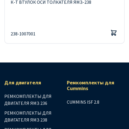
К-Т ВТУЛОК ОСИ ТОЛКАТЕЛЯ ЯМЗ-238
238-1007001
Для двигателя
Ремкомплекты для
Сummins
РЕМКОМПЛЕКТЫ ДЛЯ
CUMMINS ISF 2.8
ДВИГАТЕЛЯ ЯМЗ 236
РЕМКОМПЛЕКТЫ ДЛЯ
ДВИГАТЕЛЯ ЯМЗ 238