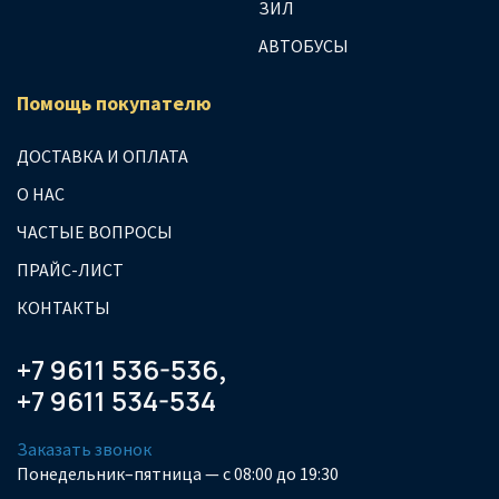
ЗИЛ
АВТОБУСЫ
Помощь покупателю
ДОСТАВКА И ОПЛАТА
О НАС
ЧАСТЫЕ ВОПРОСЫ
ПРАЙС-ЛИСТ
КОНТАКТЫ
+7 9611 536-536
,
+7 9611 534-534
Заказать звонок
Понедельник–пятница — с 08:00 до 19:30