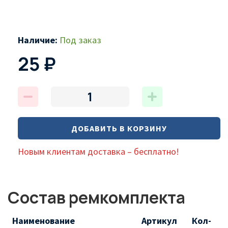
Наличие:
Под заказ
25 ₽
ДОБАВИТЬ В КОРЗИНУ
Новым клиентам доставка – бесплатно!
Состав ремкомплекта
Наименование
Артикул
Кол-