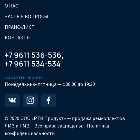
О НАС
ЧАСТЫЕ ВОПРОСЫ
ПРАЙС-ЛИСТ
КОНТАКТЫ
+7 9611 536-536
,
+7 9611 534-534
Заказать звонок
Понедельник–пятница — с 08:00 до 19:30
© 2020 ООО «РТИ Продукт» — продажа ремкоплектов
ЯМЗ и ТМЗ.
Все права защищены.
Политика
конфиденциальности