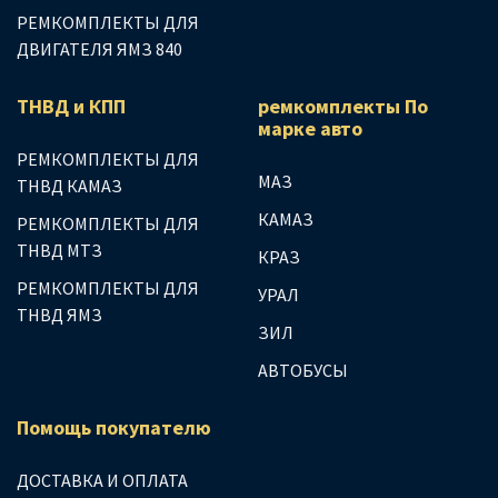
РЕМКОМПЛЕКТЫ ДЛЯ
ДВИГАТЕЛЯ ЯМЗ 840
ТНВД и КПП
ремкомплекты По
марке авто
РЕМКОМПЛЕКТЫ ДЛЯ
МАЗ
ТНВД КАМАЗ
КАМАЗ
РЕМКОМПЛЕКТЫ ДЛЯ
ТНВД МТЗ
КРАЗ
РЕМКОМПЛЕКТЫ ДЛЯ
УРАЛ
ТНВД ЯМЗ
ЗИЛ
АВТОБУСЫ
Помощь покупателю
ДОСТАВКА И ОПЛАТА