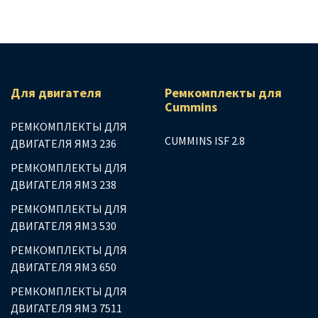
Для двигателя
Ремкомплекты для
Сummins
РЕМКОМПЛЕКТЫ ДЛЯ
CUMMINS ISF 2.8
ДВИГАТЕЛЯ ЯМЗ 236
РЕМКОМПЛЕКТЫ ДЛЯ
ДВИГАТЕЛЯ ЯМЗ 238
РЕМКОМПЛЕКТЫ ДЛЯ
ДВИГАТЕЛЯ ЯМЗ 530
РЕМКОМПЛЕКТЫ ДЛЯ
ДВИГАТЕЛЯ ЯМЗ 650
РЕМКОМПЛЕКТЫ ДЛЯ
ДВИГАТЕЛЯ ЯМЗ 7511