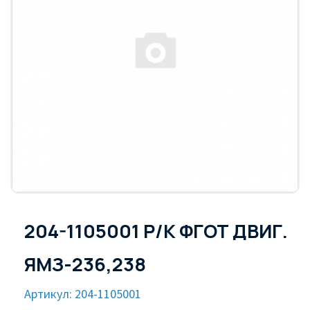
204-1105001 Р/К ФГОТ ДВИГ.
ЯМЗ-236,238
Артикул: 204-1105001