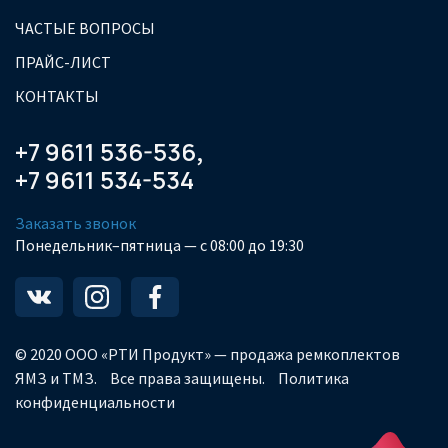
ЧАСТЫЕ ВОПРОСЫ
ПРАЙС-ЛИСТ
КОНТАКТЫ
+7 9611 536-536
,
+7 9611 534-534
Заказать звонок
Понедельник–пятница — с 08:00 до 19:30
© 2020 ООО «РТИ Продукт» — продажа ремкоплектов
ЯМЗ и ТМЗ.
Все права защищены.
Политика
конфиденциальности