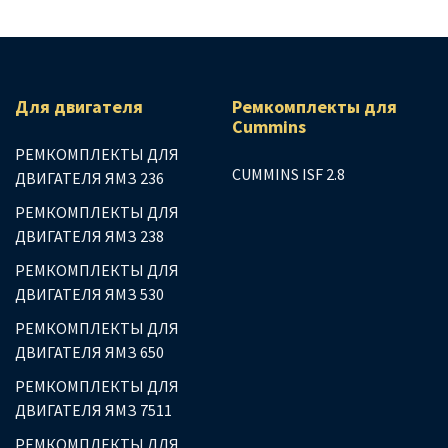
Для двигателя
Ремкомплекты для
Сummins
РЕМКОМПЛЕКТЫ ДЛЯ
CUMMINS ISF 2.8
ДВИГАТЕЛЯ ЯМЗ 236
РЕМКОМПЛЕКТЫ ДЛЯ
ДВИГАТЕЛЯ ЯМЗ 238
РЕМКОМПЛЕКТЫ ДЛЯ
ДВИГАТЕЛЯ ЯМЗ 530
РЕМКОМПЛЕКТЫ ДЛЯ
ДВИГАТЕЛЯ ЯМЗ 650
РЕМКОМПЛЕКТЫ ДЛЯ
ДВИГАТЕЛЯ ЯМЗ 7511
РЕМКОМПЛЕКТЫ ДЛЯ