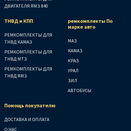
ДВИГАТЕЛЯ ЯМЗ 840
ТНВД и КПП
ремкомплекты По
марке авто
РЕМКОМПЛЕКТЫ ДЛЯ
МАЗ
ТНВД КАМАЗ
КАМАЗ
РЕМКОМПЛЕКТЫ ДЛЯ
ТНВД МТЗ
КРАЗ
РЕМКОМПЛЕКТЫ ДЛЯ
УРАЛ
ТНВД ЯМЗ
ЗИЛ
АВТОБУСЫ
Помощь покупателю
ДОСТАВКА И ОПЛАТА
О НАС