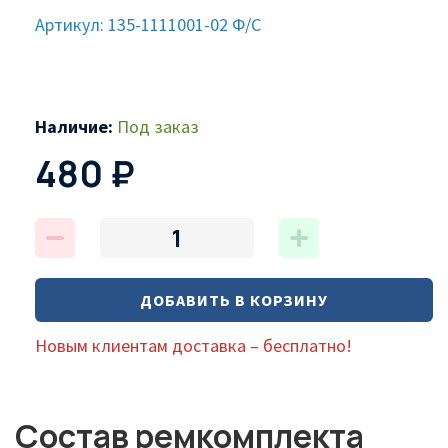
Артикул: 135-1111001-02 Ф/С
Наличие:
Под заказ
480 ₽
ДОБАВИТЬ В КОРЗИНУ
Новым клиентам доставка – бесплатно!
Состав ремкомплекта