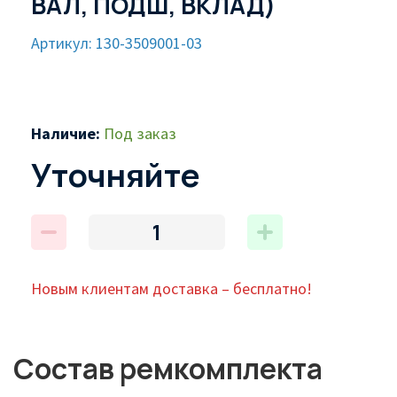
ВАЛ, ПОДШ, ВКЛАД)
Артикул: 130-3509001-03
Наличие:
Под заказ
Уточняйте
Новым клиентам доставка – бесплатно!
Состав ремкомплекта