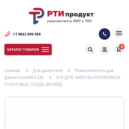
+7 9611 536-536
0
КАТАЛОГ ТОВАРОВ
Главная
Для двигателя
Ремкомплекты для
Двигателя ЯМЗ 236
Р/К ДЛЯ ЗАМЕНЫ КОЛЕНВАЛА
(+КОЛ-ВАЛ, ПОДШ, ВКЛАД)