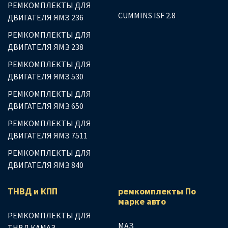
РЕМКОМПЛЕКТЫ ДЛЯ
CUMMINS ISF 2.8
ДВИГАТЕЛЯ ЯМЗ 236
РЕМКОМПЛЕКТЫ ДЛЯ
ДВИГАТЕЛЯ ЯМЗ 238
РЕМКОМПЛЕКТЫ ДЛЯ
ДВИГАТЕЛЯ ЯМЗ 530
РЕМКОМПЛЕКТЫ ДЛЯ
ДВИГАТЕЛЯ ЯМЗ 650
РЕМКОМПЛЕКТЫ ДЛЯ
ДВИГАТЕЛЯ ЯМЗ 7511
РЕМКОМПЛЕКТЫ ДЛЯ
ДВИГАТЕЛЯ ЯМЗ 840
ТНВД и КПП
ремкомплекты По
марке авто
РЕМКОМПЛЕКТЫ ДЛЯ
МАЗ
ТНВД КАМАЗ