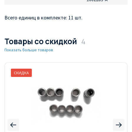
Всего единиц в комплекте: 11 шт.
Товары со скидкой
4
Показать больше товаров
СКИДКА