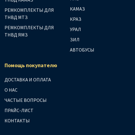
КАМАЗ
РЕМКОМПЛЕКТЫ ДЛЯ
ТНВД МТЗ
КРАЗ
РЕМКОМПЛЕКТЫ ДЛЯ
УРАЛ
ТНВД ЯМЗ
ЗИЛ
АВТОБУСЫ
Помощь покупателю
ДОСТАВКА И ОПЛАТА
О НАС
ЧАСТЫЕ ВОПРОСЫ
ПРАЙС-ЛИСТ
КОНТАКТЫ