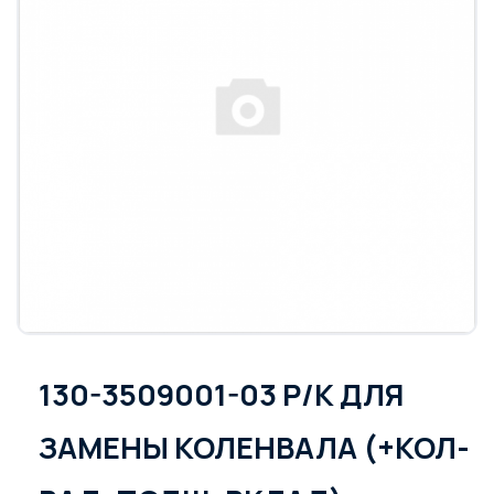
130-3509001-03 Р/К ДЛЯ
ЗАМЕНЫ КОЛЕНВАЛА (+КОЛ-